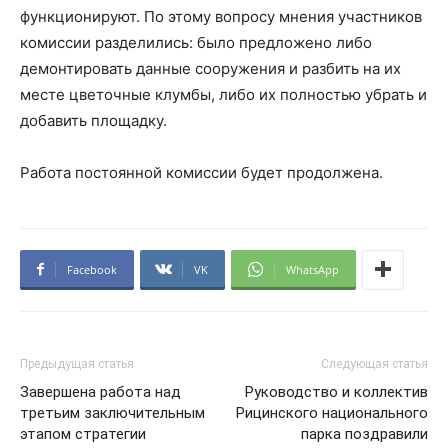
функционируют. По этому вопросу мнения участников
комиссии разделились: было предложено либо
демонтировать данные сооружения и разбить на их
месте цветочные клумбы, либо их полностью убрать и
добавить площадку.
Работа постоянной комиссии будет продолжена.
Facebook
VK
WhatsApp
Предыдущая статья
Следующая статья
Завершена работа над
Руководство и коллектив
третьим заключительным
Рицинского национального
этапом стратегии
парка поздравили