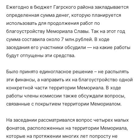
Ежегодно в бюджет Гагрского района закладывается
определенная сумма денег, которую планируется
использовать для продолжения работ по
благоустройству Мемориала Славы. Так на этот год
сумма составила около 7 млн.рублей. В ходе
заседания его участники обсудили — на какие работы
будут отпущены эти средства.
Было принято единогласное решение – не распылять
эти финансы, а направить их на благоустройство одной
конкретной части территории Мемориала. В ходе
работы члены комиссии также обсуждали вопросы,
связанные с покрытием территории Мемориалом.
На заседании рассматривался вопрос четырех малых
фонатов, расположенных на территории Мемориала,
которые на протяжении многих лет попросту не