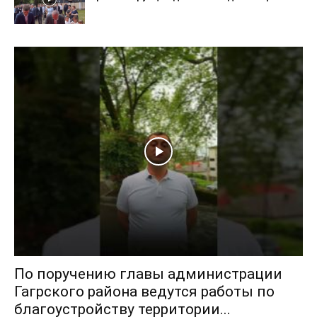
По поручению главы администрации
Гагрского района ведутся работы по
благоустройству территории...