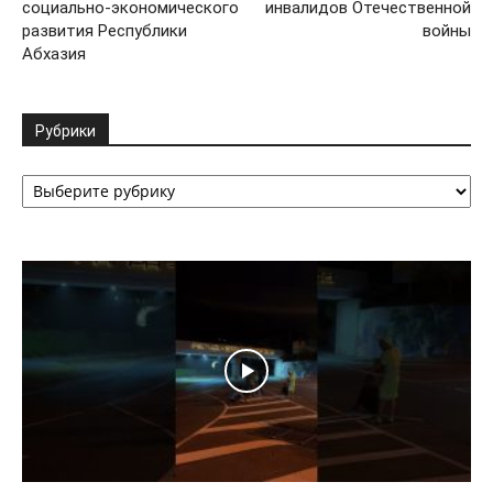
социально-экономического
инвалидов Отечественной
развития Республики
войны
Абхазия
Рубрики
Рубрики