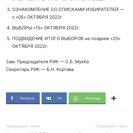
ОЗНАКОМЛЕНИЕ СО СПИСКАМИ ИЗБИРАТЕЛЕЙ —
с «05» ОКТЯБРЯ 2022г.
ВЫБОРЫ «15» ОКТЯБРЯ 2022г.
ПОДВИДЕНИЕ ИТОГО ВЫБОРОВ не позднее «20»
ОКТЯБРЯ 2022г.
Зам. Председателя РИК — С.Б. Мукба
Секретарь РИК — Б.Н. Кортава
Facebook
VK
WhatsApp
Предыдущая статья
Следующая статья