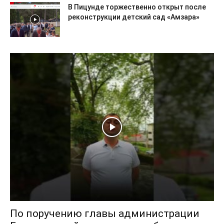
В Пицунде торжественно открыт после
реконструкции детский сад «Амзара»
По поручению главы администрации