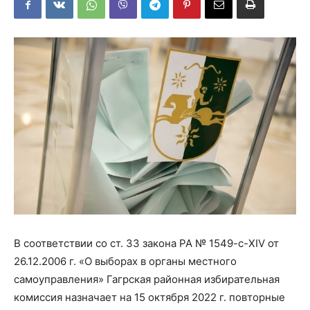
В соответствии со ст. 33 закона РА № 1549-с-XIV от
26.12.2006 г. «О выборах в органы местного
самоуправления» Гагрская районная избирательная
комиссия назначает на 15 октября 2022 г. повторные