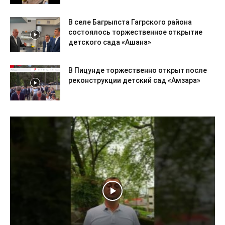
В селе Багрыпста Гагрского района
состоялось торжественное открытие
детского сада «Ашана»
В Пицунде торжественно открыт после
реконструкции детский сад «Амзара»