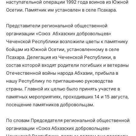
наступательной операции 1992 года воинов из Южной
Осетии. Памятник им установлен в селе Псахара.
Представители региональной общественной
организации «Союз Абхазских добровольцев»
Чеченской Республики возложили цветы к памятнику
бойцам из Южной Осетии, установленному в селе
Псахара. Делегация из Чеченской Республики, в
состав которой входят родители погибших и ветераны
Отечественной войны народа Абхазии, прибыла в
нашу Республику по приглашению руководства
страны. Главной их целью было принять участие в
памятных мероприятиях, проходивших 14 и 15 августа,
посещение памятников добровольцам.
По словам Председателя региональной общественной
организации «Союз Абхазских добровольцев»