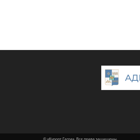
© «Курорт Гагра». Все права защищены.