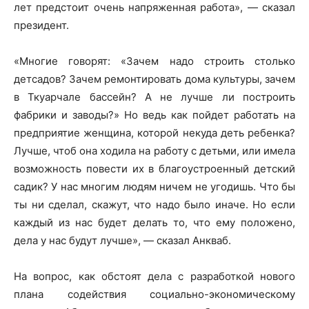
лет предстоит очень напряженная работа», — сказал
президент.
«Многие говорят: «Зачем надо строить столько
детсадов? Зачем ремонтировать дома культуры, зачем
в Ткуарчале бассейн? А не лучше ли построить
фабрики и заводы?» Но ведь как пойдет работать на
предприятие женщина, которой некуда деть ребенка?
Лучше, чтоб она ходила на работу с детьми, или имела
возможность повести их в благоустроенный детский
садик? У нас многим людям ничем не угодишь. Что бы
ты ни сделал, скажут, что надо было иначе. Но если
каждый из нас будет делать то, что ему положено,
дела у нас будут лучше», — сказал Анкваб.
На вопрос, как обстоят дела с разработкой нового
плана содействия социально-экономическому