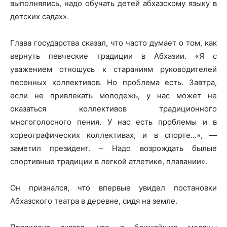
выполнялись, надо обучать детей абхазскому языку в
детских садах».
Глава государства сказал, что часто думает о том, как
вернуть певческие традиции в Абхазии. «Я с
уважением отношусь к стараниям руководителей
песенных коллективов. Но проблема есть. Завтра,
если не привлекать молодежь, у нас может не
оказаться коллективов традиционного
многоголосного пения. У нас есть проблемы и в
хореографических коллективах, и в спорте…», —
заметил президент. – Надо возрождать былые
спортивные традиции в легкой атлетике, плавании».
Он признался, что впервые увидел постановки
Абхазского театра в деревне, сидя на земле.