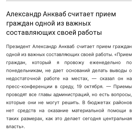
Александр Анкваб считает прием
граждан одной из важных
составляющих своей работы
Президент Александр Анкваб считает прием граждан
одной из важных составляющих своей работы. «Прием
граждан, который я провожу еженедельно по
понедельникам, не дает оснований делать выводы о
недостаточной работе на местах, — сказал он на
пресс-конференции в среду, 19 октября. — Приемы
проводят все главы администраций, но есть вопросы,
которые они не могут решить. В бюджетах районов
нет средств на оказание материальной помощи в
таких размерах, как это делает сегодня центральная
власть».