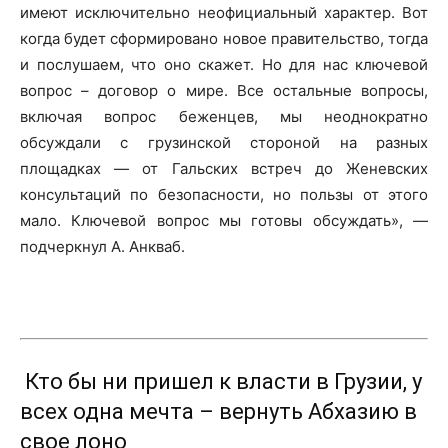
имеют исключительно неофициальный характер. Вот
когда будет сформировано новое правительство, тогда
и послушаем, что оно скажет. Но для нас ключевой
вопрос – договор о мире. Все остальные вопросы,
включая вопрос беженцев, мы неоднократно
обсуждали с грузинской стороной на разных
площадках — от Гальских встреч до Женевских
консультаций по безопасности, но пользы от этого
мало. Ключевой вопрос мы готовы обсуждать», —
подчеркнул А. Анкваб.
Кто бы ни пришел к власти в Грузии, у
всех одна мечта – вернуть Абхазию в
свое лоно