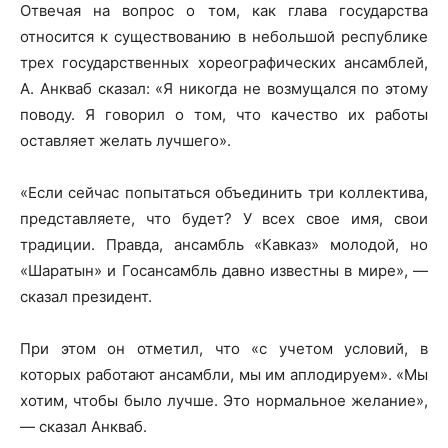
Отвечая на вопрос о том, как глава государства
относится к существованию в небольшой республике
трех государственных хореографических ансамблей,
А. Анкваб сказал: «Я никогда не возмущался по этому
поводу. Я говорил о том, что качество их работы
оставляет желать лучшего».
«Если сейчас попытаться объединить три коллектива,
представляете, что будет? У всех свое имя, свои
традиции. Правда, ансамбль «Кавказ» молодой, но
«Шаратын» и Госансамбль давно известны в мире», —
сказал президент.
При этом он отметил, что «с учетом условий, в
которых работают ансамбли, мы им аплодируем». «Мы
хотим, чтобы было лучше. Это нормальное желание»,
— сказал Анкваб.