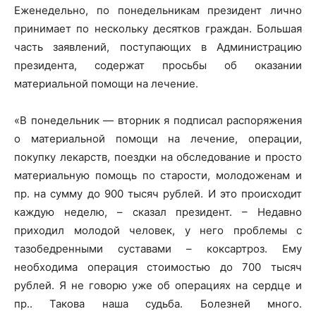
Еженедельно, по понедельникам президент лично
принимает по нескольку десятков граждан. Большая
часть заявлений, поступающих в Администрацию
президента, содержат просьбы об оказании
материальной помощи на лечение.
«В понедельник — вторник я подписал распоряжения
о материальной помощи на лечение, операции,
покупку лекарств, поездки на обследование и просто
материальную помощь по старости, молодоженам и
пр. на сумму до 900 тысяч рублей. И это происходит
каждую неделю, – сказал президент. – Недавно
приходил молодой человек, у него проблемы с
тазобедренными суставами – коксартроз. Ему
необходима операция стоимостью до 700 тысяч
рублей. Я не говорю уже об операциях на сердце и
пр.. Такова наша судьба. Болезней много.