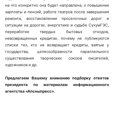
на что конкретно она будет направлена, о повышении
зарплаты и пенсий, работе театров после завершения
ремонта, восстановлении проселочных дорог и
ситуации на дорогах, энергетике и судьбе СухумГЭС,
переработке твердых бытовых отходов,
невозвращенных кредитах, почему не публикуются
списки тех, кто не возвращает кредиты, взятые у
государства, целесообразности параллельного
существования творческих союзов писателей,
художников и др.
Предлагаем Вашему вниманию подборку ответов
президента по материалам информационного
агентства «Апсныпресс».