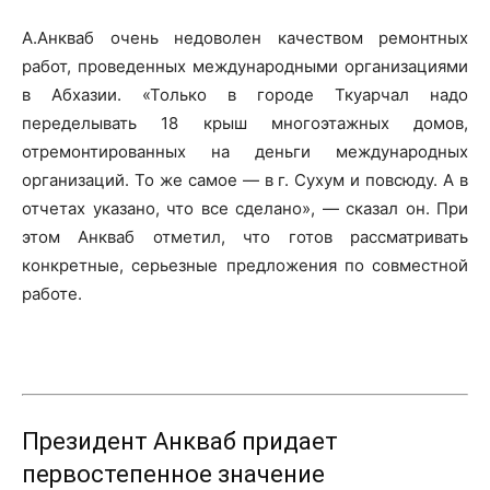
А.Анкваб очень недоволен качеством ремонтных
работ, проведенных международными организациями
в Абхазии. «Только в городе Ткуарчал надо
переделывать 18 крыш многоэтажных домов,
отремонтированных на деньги международных
организаций. То же самое — в г. Сухум и повсюду. А в
отчетах указано, что все сделано», — сказал он. При
этом Анкваб отметил, что готов рассматривать
конкретные, серьезные предложения по совместной
работе.
Президент Анкваб придает
первостепенное значение