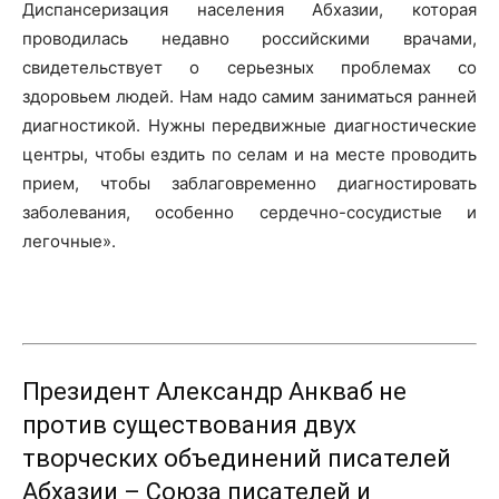
Диспансеризация населения Абхазии, которая
проводилась недавно российскими врачами,
свидетельствует о серьезных проблемах со
здоровьем людей. Нам надо самим заниматься ранней
диагностикой. Нужны передвижные диагностические
центры, чтобы ездить по селам и на месте проводить
прием, чтобы заблаговременно диагностировать
заболевания, особенно сердечно-сосудистые и
легочные».
Президент Александр Анкваб не
против существования двух
творческих объединений писателей
Абхазии – Союза писателей и