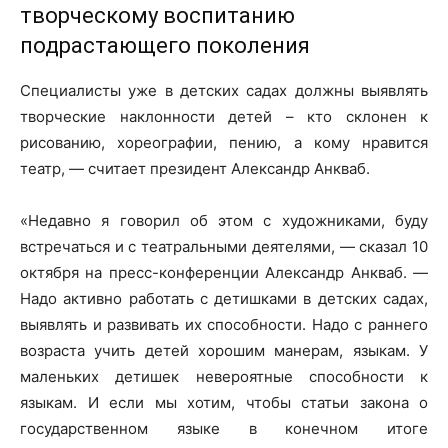
творческому воспитанию
подрастающего поколения
Специалисты уже в детских садах должны выявлять
творческие наклонности детей – кто склонен к
рисованию, хореографии, пению, а кому нравится
театр, — считает президент Александр Анкваб.
«Недавно я говорил об этом с художниками, буду
встречаться и с театральными деятелями, — сказал 10
октября на пресс-конференции Александр Анкваб. —
Надо активно работать с детишками в детских садах,
выявлять и развивать их способности. Надо с раннего
возраста учить детей хорошим манерам, языкам. У
маленьких детишек невероятные способности к
языкам. И если мы хотим, чтобы статьи закона о
государственном языке в конечном итоге