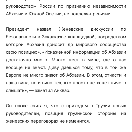
руководством России по признанию независимости
Абхазии и Южной Осетии, не подлежат ревизии.
Президент назвал Женевские дискуссии по
безопасности в Закавказье «площадкой, посредством
которой Абхазия доносит до мирового сообщества
свою позицию». «Искаженной информации об Абхазии
достаточно много. Много мест в мире, где о нас
вообще не знают. Диву даешься тому, что в той же
Европе не много знают об Абхазии. В этом, отчасти и
наша вина, но и вина тех, кто просто не хочет ничего
слышать», — заметил Анкваб.
Он также считает, что с приходом в Грузии новых
руководителей, позиция грузинской стороны на
женевских переговорах не изменится.