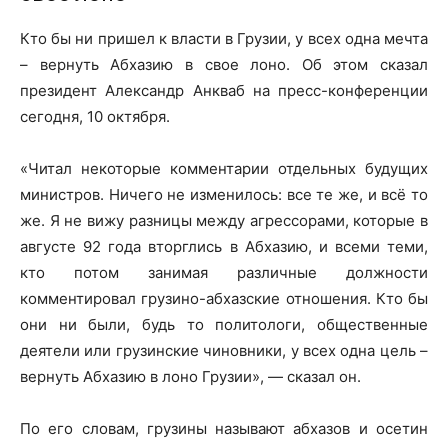
Кто бы ни пришел к власти в Грузии, у всех одна мечта
– вернуть Абхазию в свое лоно. Об этом сказал
президент Александр Анкваб на пресс-конференции
сегодня, 10 октября.
«Читал некоторые комментарии отдельных будущих
министров. Ничего не изменилось: все те же, и всё то
же. Я не вижу разницы между агрессорами, которые в
августе 92 года вторглись в Абхазию, и всеми теми,
кто потом занимая различные должности
комментировал грузино-абхазские отношения. Кто бы
они ни были, будь то политологи, общественные
деятели или грузинские чиновники, у всех одна цель –
вернуть Абхазию в лоно Грузии», — сказал он.
По его словам, грузины называют абхазов и осетин