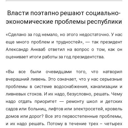
Власти поэтапно решают социально-
экономические проблемы республики
«Сделано за год немало, но этого недостаточно. У нас
еще много проблем и трудностей», — так президент
Александр Анкваб ответил на вопрос о том, как он
оценивает итоги работы за год президентства.
«Вы все были очевидцами того, что натворил
вчерашний ливень. Это означает, что у нас серьезные
проблемы в системе водоснабжения, канализации и
ливневых стоков. И их надо, безусловно, решать. Чему
надо отдать приоритет — ремонту школ и детских
садов или больниц, лифтов или электросетей, кровель
домов или дорог? Все это первостепенные проблемы,
и их надо решать. Потому в течение трех – четырех