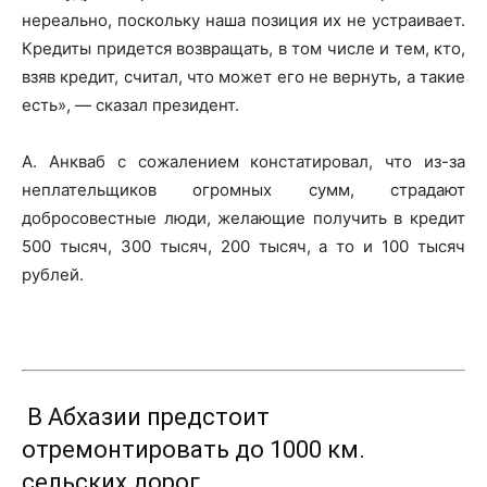
нереально, поскольку наша позиция их не устраивает.
Кредиты придется возвращать, в том числе и тем, кто,
взяв кредит, считал, что может его не вернуть, а такие
есть», — сказал президент.
А. Анкваб с сожалением констатировал, что из-за
неплательщиков огромных сумм, страдают
добросовестные люди, желающие получить в кредит
500 тысяч, 300 тысяч, 200 тысяч, а то и 100 тысяч
рублей.
В Абхазии предстоит
отремонтировать до 1000 км.
сельских дорог