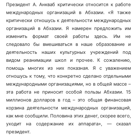
Президент А. Анкваб критически относится к работе
международных организаций в Абхазии. «Я также
критически отношусь к деятельности международных
организаций в Абхазии. Я намерен предложить им
изменить формат своей работы здесь. Им не
следовало бы вмешиваться в наше образование и
деятельность наших культурных учреждений под
видом реанимации школ и прочее. К сожалению,
помощь многих из них показная. Я с уважением
отношусь к тому, что конкретно сделано отдельными
международными организациями, но в общей массе –
эта работа не приносит особой пользы Абхазии. 15
миллионов долларов в год – это общая финансовая
корзина деятельности международных организаций,
как мне сообщили. Половина этих денег, скорее всего,
уходит на содержание их аппарата», — сказал
президент.