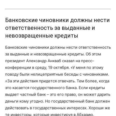
Банковские чиновники должны нести
ответственность за выданные и
невозвращенные кредиты
Банковские чиновники должны нести ответственность
за выданные и невозвращенные кредиты. Об этом
президент Александр Анкваб сказал на пресс-
конференции в среду, 19 октября. «У меня по этому
поводу были нелицеприятные беседы с чиновниками.
«За эти действия придется отвечать. Тем более, когда
это касается государственного банка. Если кредиты
выдает частный банк – это его право, он может дарить
деньги кому угодно. Но государственный банк должен
действовать в государственных интересах. Хороши же
те инвесторы, которые инвестируя в Абхазию,