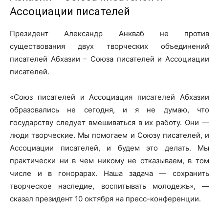
Ассоциации писателей
Президент Александр Анкваб не против
существования двух творческих объединений
писателей Абхазии – Союза писателей и Ассоциации
писателей.
«Союз писателей и Ассоциация писателей Абхазии
образовались не сегодня, и я не думаю, что
государству следует вмешиваться в их работу. Они —
люди творческие. Мы помогаем и Союзу писателей, и
Ассоциации писателей, и будем это делать. Мы
практически ни в чем никому не отказываем, в том
числе и в гонорарах. Наша задача — сохранить
творческое наследие, воспитывать молодежь», —
сказал президент 10 октября на пресс-конференции.