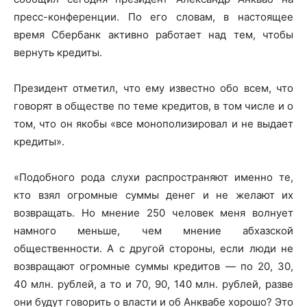
пресс-конференции. По его словам, в настоящее
время Сбербанк активно работает над тем, чтобы
вернуть кредиты.
Президент отметил, что ему известно обо всем, что
говорят в обществе по теме кредитов, в том числе и о
том, что он якобы «все монополизировал и не выдает
кредиты».
«Подобного рода слухи распространяют именно те,
кто взял огромные суммы денег и не желают их
возвращать. Но мнение 250 человек меня волнует
намного меньше, чем мнение абхазской
общественности. А с другой стороны, если люди не
возвращают огромные суммы кредитов — по 20, 30,
40 млн. рублей, а то и 70, 90, 140 млн. рублей, разве
они будут говорить о власти и об Анквабе хорошо? Это