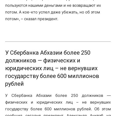
пользуются нашими деньгами и не возвращают их
потом. А кое-кто успел даже убежать, но об этом
потом», – сказал президент.
У Сбербанка Абхазии более 250
должников — физических и
юридических лиц – не вернувших
государству более 600 миллионов
рублей
У Сбербанка Абхазии более 250 должников —
физических и юридических лиц – не вернувших
государству более 600 миллионов рублей. Об этом
сообщил сегодня президент Александр Анкваб на