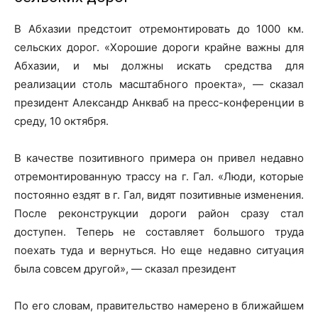
В Абхазии предстоит отремонтировать до 1000 км.
сельских дорог. «Хорошие дороги крайне важны для
Абхазии, и мы должны искать средства для
реализации столь масштабного проекта», — сказал
президент Александр Анкваб на пресс-конференции в
среду, 10 октября.
В качестве позитивного примера он привел недавно
отремонтированную трассу на г. Гал. «Люди, которые
постоянно ездят в г. Гал, видят позитивные изменения.
После реконструкции дороги район сразу стал
доступен. Теперь не составляет большого труда
поехать туда и вернуться. Но еще недавно ситуация
была совсем другой», — сказал президент
По его словам, правительство намерено в ближайшем