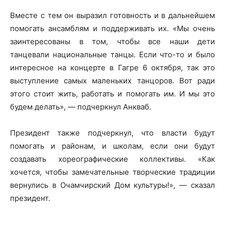
Вместе с тем он выразил готовность и в дальнейшем
помогать ансамблям и поддерживать их. «Мы очень
заинтересованы в том, чтобы все наши дети
танцевали национальные танцы. Если что-то и было
интересное на концерте в Гагре 6 октября, так это
выступление самых маленьких танцоров. Вот ради
этого стоит жить, работать и помогать им. И мы это
будем делать», — подчеркнул Анкваб.
Президент также подчеркнул, что власти будут
помогать и районам, и школам, если они будут
создавать хореографические коллективы. «Как
хочется, чтобы замечательные творческие традиции
вернулись в Очамчирский Дом культуры!», — сказал
президент.