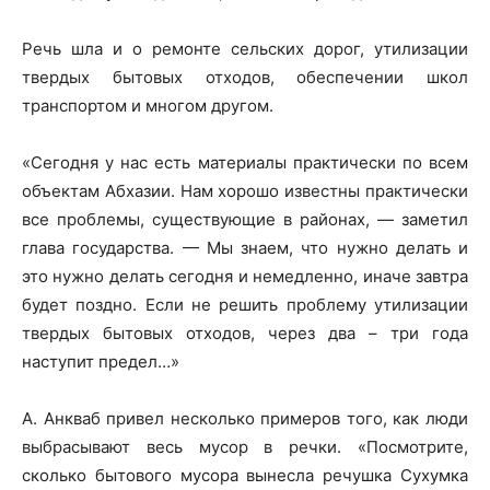
Речь шла и о ремонте сельских дорог, утилизации
твердых бытовых отходов, обеспечении школ
транспортом и многом другом.
«Сегодня у нас есть материалы практически по всем
объектам Абхазии. Нам хорошо известны практически
все проблемы, существующие в районах, — заметил
глава государства. — Мы знаем, что нужно делать и
это нужно делать сегодня и немедленно, иначе завтра
будет поздно. Если не решить проблему утилизации
твердых бытовых отходов, через два – три года
наступит предел…»
А. Анкваб привел несколько примеров того, как люди
выбрасывают весь мусор в речки. «Посмотрите,
сколько бытового мусора вынесла речушка Сухумка