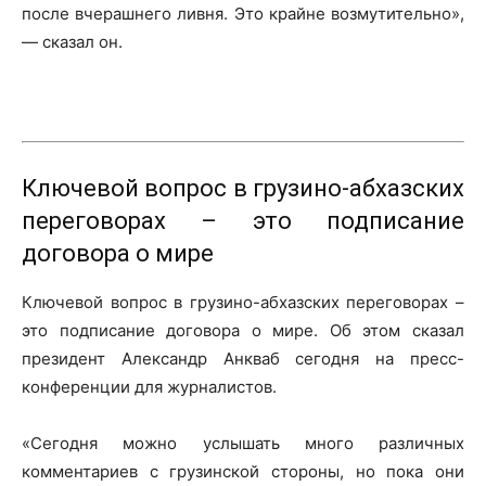
после вчерашнего ливня. Это крайне возмутительно»,
— сказал он.
Ключевой вопрос в грузино-абхазских
переговорах – это подписание
договора о мире
Ключевой вопрос в грузино-абхазских переговорах –
это подписание договора о мире. Об этом сказал
президент Александр Анкваб сегодня на пресс-
конференции для журналистов.
«Сегодня можно услышать много различных
комментариев с грузинской стороны, но пока они