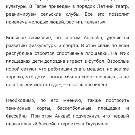
культуры. В Гагре приведем в порядок Летний театр,
реанимируем сельские клубы. Все это позволит
привлечь молодых людей, растить таланты».
Большое внимание, по словам Анкваба, уделяется
развитию физкультуры и спорта. В этой связи по всей
республике строятся спортивные площадки. На этих
площадках дети допоздна играют в футбол. Взрослые
порой сетуют, что ребятишки спать мешают, но все же
хорошо, что дети гоняют мяч на спортплощадке, а не
носятся неизвестно где», — сказал президент.
Необходимо, по его мнению, также построить
теннисные корты, баскетбольные площадки и
бассейны. При этом Анкваб подчеркнул, что первый
плавательный бассейн откроется в Ткуарчале.