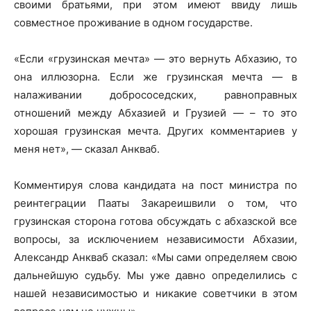
своими братьями, при этом имеют ввиду лишь
совместное проживание в одном государстве.
«Если «грузинская мечта» — это вернуть Абхазию, то
она иллюзорна. Если же грузинская мечта — в
налаживании добрососедских, равноправных
отношений между Абхазией и Грузией — – то это
хорошая грузинская мечта. Других комментариев у
меня нет», — сказал Анкваб.
Комментируя слова кандидата на пост министра по
реинтеграции Пааты Закареишвили о том, что
грузинская сторона готова обсуждать с абхазской все
вопросы, за исключением независимости Абхазии,
Александр Анкваб сказал: «Мы сами определяем свою
дальнейшую судьбу. Мы уже давно определились с
нашей независимостью и никакие советчики в этом