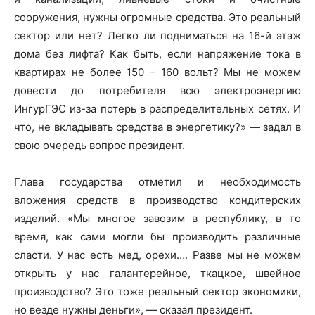
сооружения, нужны огромные средства. Это реальный
сектор или нет? Легко ли подниматься на 16-й этаж
дома без лифта? Как быть, если напряжение тока в
квартирах не более 150 – 160 вольт? Мы не можем
довести до потребителя всю электроэнергию
ИнгурГЭС из-за потерь в распределительных сетях. И
что, не вкладывать средства в энергетику?» — задал в
свою очередь вопрос президент.
Глава государства отметил и необходимость
вложения средств в производство кондитерских
изделий. «Мы многое завозим в республику, в то
время, как сами могли бы производить различные
сласти. У нас есть мед, орехи…. Разве мы не можем
открыть у нас галантерейное, ткацкое, швейное
производство? Это тоже реальный сектор экономики,
но везде нужны деньги», — сказал президент.