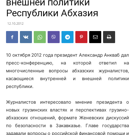
внешней политики
Республики Абхазия
12.10.2012
10 октября 2012 года президент Александр Анкваб дал
пресс-конференцию, на которой ответил на
многочисленные вопросы абхазских журналистов,
касающиеся внутренней и внешней политики
республики.
Журналистов интересовало мнение президента о
новых грузинских властях и перспективах грузино-
абхазских отношений, формате Женевских дискуссий
по безопасности в Закавказье. Главе государства
задавали вопросы о российской финансовой помощи и