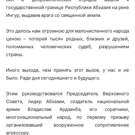
государственной границе Республики Абхазия на реке
Ингур, выдавив врага со священной земли.
Это далось нам огромною для малочисленного народа
ценою – потерей тысяч родных, близких и друзей,
поломанных человеческих судеб, разрушением
страны.
Иного выхода, чем принять этот вызов, у нас и не
было. Ради дня сегодняшнего и будущего.
Этим руководствовался Председатель Верховного
Совета, лидер Абхазии, создатель национальной
армии Владислав Ардзинба, его соратники,
многонациональный народ, по первому призыву
организовавший вооруженное сопротивление
агрессору.