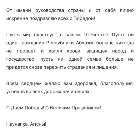
От имени руководства страны и от себя лично
искренне поздравляю всех с Победой!
Пусть мир властвует в нашем Отечестве. Пусть ни
один гражданин Республики Абхазия больше никогда
не прольет и капли крови, защищая народ и
государство, пусть ни одной семье больше не
придется снова пережить страдания и лишения.
Всем сердцем желаю вам здоровья, благополучия,
успехов во всех добрых начинаниях.
С Днем Победы! С Великим Праздником!
Наунагӡа, Аԥсны!