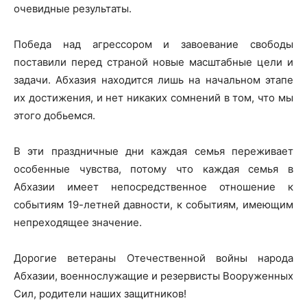
очевидные результаты.
Победа над агрессором и завоевание свободы
поставили перед страной новые масштабные цели и
задачи. Абхазия находится лишь на начальном этапе
их достижения, и нет никаких сомнений в том, что мы
этого добьемся.
В эти праздничные дни каждая семья переживает
особенные чувства, потому что каждая семья в
Абхазии имеет непосредственное отношение к
событиям 19-летней давности, к событиям, имеющим
непреходящее значение.
Дорогие ветераны Отечественной войны народа
Абхазии, военнослужащие и резервисты Вооруженных
Сил, родители наших защитников!