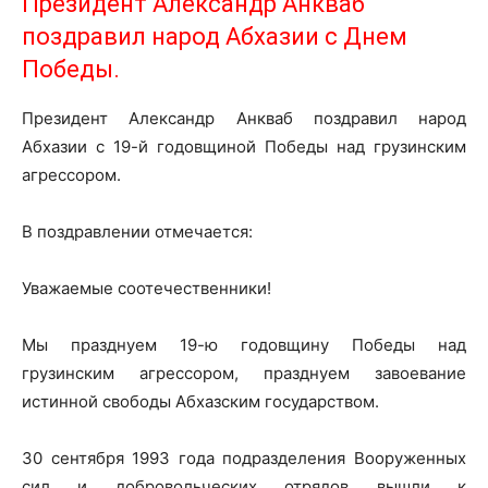
Президент Александр Анкваб
поздравил народ Абхазии с Днем
Победы.
Президент Александр Анкваб поздравил народ
Абхазии с 19-й годовщиной Победы над грузинским
агрессором.
В поздравлении отмечается:
Уважаемые соотечественники!
Мы празднуем 19-ю годовщину Победы над
грузинским агрессором, празднуем завоевание
истинной свободы Абхазским государством.
30 сентября 1993 года подразделения Вооруженных
сил и добровольческих отрядов вышли к