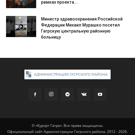
рамках проекта...
Министр здравоохранения Российской
Федерации Михаил Мурашко посетил
Гагрскую центральную районную
больницу
© «Курорт Гагра». Все права защищены.
Официальный сайт Администрации Гагрского района, 2012 - 2026.