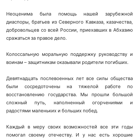
Неоценима была помощь нашей зарубежной
диаспоры, братьев из Северного Кавказа, казачества,
добровольцев со всей России, приехавших в Абхазию
сражаться за правое дело.
Колоссальную моральную поддержку руководству и
воинам – защитникам оказывали родители погибших.
Девятнадцать послевоенных лет все силы общества
были сосредоточены на тяжелой работе по
восстановлению государства. Мы прошли большой
сложный путь, наполненный огорчениями и
радостями маленьких и больших побед.
Каждый в меру своих возможностей все эти годы
помогал своему отечеству. И у нас есть хорошие