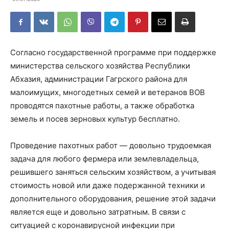
Согласно государственной программе при поддержке
министерства сельского хозяйства Республики
Абхазия, администрации Гагрского района для
малоимущих, многодетных семей и ветеранов ВОВ
проводятся пахотные работы, а также обработка
земель и посев зерновых культур бесплатно.
Проведение пахотных работ — довольно трудоемкая
задача для любого фермера или землевладельца,
решившего заняться сельским хозяйством, а учитывая
стоимость новой или даже подержанной техники и
дополнительного оборудования, решение этой задачи
является еще и довольно затратным. В связи с
ситуацией с коронавирусной инфекции при