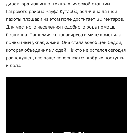
директора машинно-технологической станции
Гагрского района Рауфа Кутарба, величина данной
пахоты площади на этом поле достигает 30 гектаров.
Для местного населения подобного рода помощь
бесценна. Пандемия коронавируса в мире изменила
привычный уклад жизни. Она стала всеобщей бедой,
которая объединила людей. Никто не остался сегодня
равнодушен, все чаще совершаются добрые поступки
и дела.