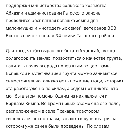
поддержки министерства сельского хозяйства
Абхазии и администрации Гагрского района
проводится бесплатная вспашка земли для
малоимущих и многодетных семей, ветеранов ВОВ.
Всего в список попали 34 семьи Гагрского района.
Для того, чтобы вырастить богатый урожай, нужно
облагородить землю, позаботиться о качестве грунта,
напитать почву огорода полезными веществами.
Вспашкой и культивацией грунта можно заниматься
самостоятельно, однако есть пожилые люди, которым
эта работа уже не по силам, а рядом нет никого, кто
мог бы в этом помочь. Одним из них является и
Варлаам Химпа. Во время наших съемок на его поле,
расположенном в селе Псахара, трактором
выполнялся покос травы, вспашка и культивация на
котором уже ранее были проведены. По словам