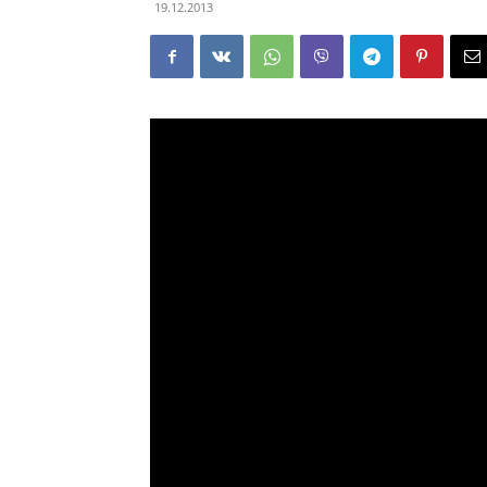
19.12.2013