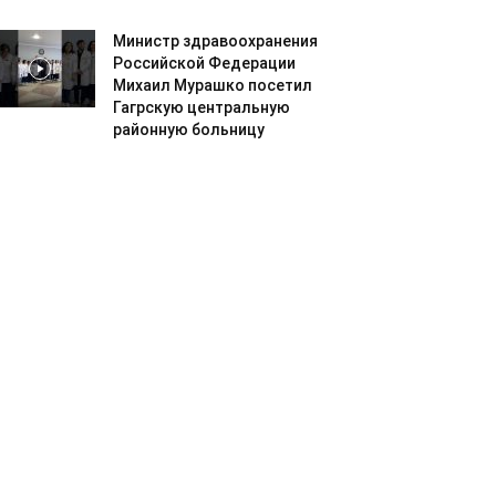
Министр здравоохранения
Российской Федерации
Михаил Мурашко посетил
Гагрскую центральную
районную больницу