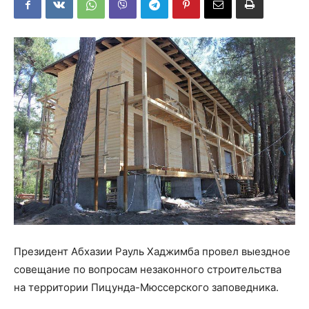
Президент Абхазии Рауль Хаджимба провел выездное
совещание по вопросам незаконного строительства
на территории Пицунда-Мюссерского заповедника.