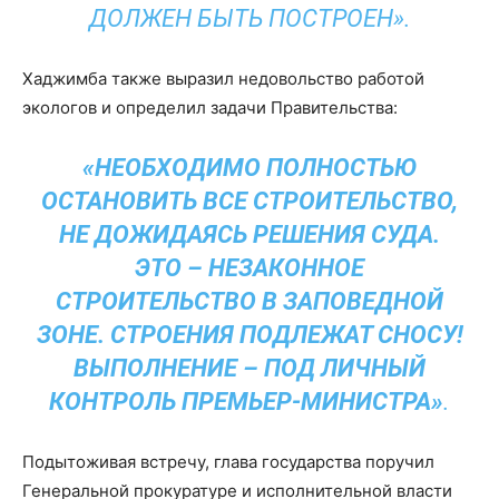
ДОЛЖЕН БЫТЬ ПОСТРОЕН».
Хаджимба также выразил недовольство работой
экологов и определил задачи Правительства:
«НЕОБХОДИМО ПОЛНОСТЬЮ
ОСТАНОВИТЬ ВСЕ СТРОИТЕЛЬСТВО,
НЕ ДОЖИДАЯСЬ РЕШЕНИЯ СУДА.
ЭТО – НЕЗАКОННОЕ
СТРОИТЕЛЬСТВО В ЗАПОВЕДНОЙ
ЗОНЕ. СТРОЕНИЯ ПОДЛЕЖАТ СНОСУ!
ВЫПОЛНЕНИЕ – ПОД ЛИЧНЫЙ
КОНТРОЛЬ ПРЕМЬЕР-МИНИСТРА»
.
Подытоживая встречу, глава государства поручил
Генеральной прокуратуре и исполнительной власти