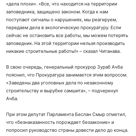
«дела плохи». «Все, что находится на территории
заповедника, защищено законом. Когда к нам
поступают сигналы о нарушениях, мы реагируем,
передаем дела в экологическую прокуратуру. Если
сейчас не остановить все работы, мы можем потерять
заповедник. На этой территории нельзя производить
никакие строительные работы!» – сказал Читанава.
В свою очередь, генеральный прокурор Зураб Ачба
пояснил, что Прокуратура занимается этим вопросом.
«Заведены два уголовных дела по незаконному
строительству и вырубке самшита», – подчеркнул
Ачба.
При этом депутат Парламента Беслан Смыр отметил,
что «безнаказанность порождает беззаконие» и
попросил руководство страны довести дело до конца.