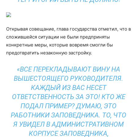
Открывая совещание, глава государства отметил, что в
сложившейся ситуации не были предприняты
конкретные меры, которые вовремя смогли бы
предотвратить незаконную застройку.
«ВСЕ ПЕРЕКЛАДЫВАЮТ ВИНУ НА
ВЫШЕСТОЯЩЕГО РУКОВОДИТЕЛЯ.
КАЖДЫЙ ИЗ ВАС НЕСЕТ
ОТВЕТСТВЕННОСТЬ ЗА ЭТО! КТО ЖЕ
ПОДАЛ ПРИМЕР? ДУМАЮ, ЭТО
РАБОТНИКИ ЗАПОВЕДНИКА. ТО, ЧТО
Я УВИДЕЛ В АДМИНИСТРАТИВНОМ
КОРПУСЕ ЗАПОВЕДНИКА,