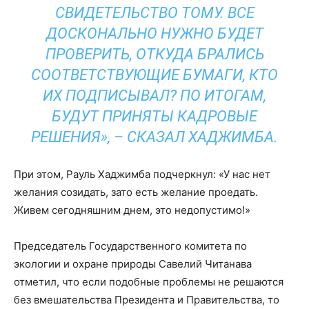
СВИДЕТЕЛЬСТВО ТОМУ. ВСЕ
ДОСКОНАЛЬНО НУЖНО БУДЕТ
ПРОВЕРИТЬ, ОТКУДА БРАЛИСЬ
СООТВЕТСТВУЮЩИЕ БУМАГИ, КТО
ИХ ПОДПИСЫВАЛ? ПО ИТОГАМ,
БУДУТ ПРИНЯТЫ КАДРОВЫЕ
РЕШЕНИЯ», – СКАЗАЛ ХАДЖИМБА.
При этом, Рауль Хаджимба подчеркнул: «У нас нет
желания созидать, зато есть желание проедать.
Живем сегодняшним днем, это недопустимо!»
Председатель Государственного комитета по
экологии и охране природы Савелий Читанава
отметил, что если подобные проблемы не решаются
без вмешательства Президента и Правительства, то