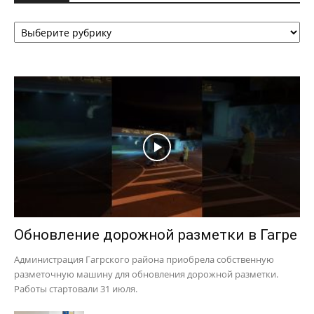
Рубрики
Обновление дорожной разметки в Гагре
Администрация Гагрского района приобрела собственную
разметочную машину для обновления дорожной разметки.
Работы стартовали 31 июля.