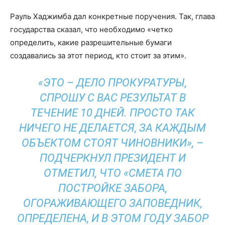
Рауль Хаджимба дал конкретные поручения. Так, глава
государства сказал, что необходимо «четко
определить, какие разрешительные бумаги
создавались за этот период, кто стоит за этим».
«ЭТО – ДЕЛО ПРОКУРАТУРЫ,
СПРОШУ С ВАС РЕЗУЛЬТАТ В
ТЕЧЕНИЕ 10 ДНЕЙ. ПРОСТО ТАК
НИЧЕГО НЕ ДЕЛАЕТСЯ, ЗА КАЖДЫМ
ОБЪЕКТОМ СТОЯТ ЧИНОВНИКИ», –
ПОДЧЕРКНУЛ ПРЕЗИДЕНТ И
ОТМЕТИЛ, ЧТО «СМЕТА ПО
ПОСТРОЙКЕ ЗАБОРА,
ОГОРАЖИВАЮЩЕГО ЗАПОВЕДНИК,
ОПРЕДЕЛЕНА, И В ЭТОМ ГОДУ ЗАБОР