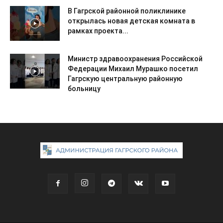
В Гагрской районной поликлинике
открылась новая детская комната в
рамках проекта...
Министр здравоохранения Российской
Федерации Михаил Мурашко посетил
Гагрскую центральную районную
больницу