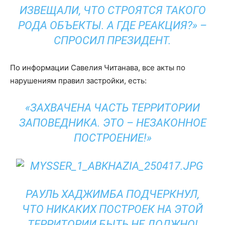
ИЗВЕЩАЛИ, ЧТО СТРОЯТСЯ ТАКОГО
РОДА ОБЪЕКТЫ. А ГДЕ РЕАКЦИЯ?» –
СПРОСИЛ ПРЕЗИДЕНТ.
По информации Савелия Читанава, все акты по
нарушениям правил застройки, есть:
«ЗАХВАЧЕНА ЧАСТЬ ТЕРРИТОРИИ
ЗАПОВЕДНИКА. ЭТО – НЕЗАКОННОЕ
ПОСТРОЕНИЕ!»
РАУЛЬ ХАДЖИМБА ПОДЧЕРКНУЛ,
ЧТО НИКАКИХ ПОСТРОЕК НА ЭТОЙ
ТЕРРИТОРИИ БЫТЬ НЕ ДОЛЖНО!