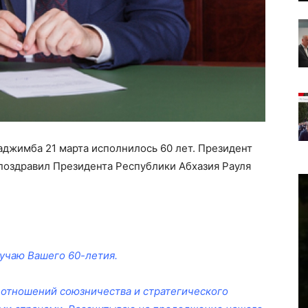
джимба 21 марта исполнилось 60 лет. Президент
оздравил Президента Республики Абхазия Рауля
учаю Вашего 60-летия.
 отношений союзничества и стратегического