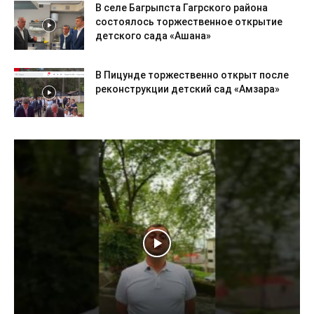
В селе Багрыпста Гагрского района
состоялось торжественное открытие
детского сада «Ашана»
В Пицунде торжественно открыт после
реконструкции детский сад «Амзара»