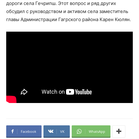
дороги села Гечрипш. Этот вопрос и ряд других
обсудил с руководством и активом села заместитель
главы Администрации Гагрского района Карен Кюлян.
Facebook
VK
WhatsApp