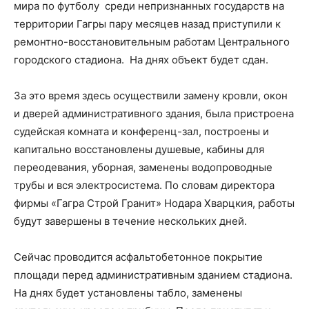
мира по футболу среди непризнанных государств на
территории Гагры пару месяцев назад приступили к
ремонтно-восстановительным работам Центрального
городского стадиона. На днях объект будет сдан.
За это время здесь осуществили замену кровли, окон
и дверей административного здания, была пристроена
судейская комната и конференц-зал, построены и
капитально восстановлены душевые, кабины для
переодевания, уборная, заменены водопроводные
трубы и вся электросистема. По словам директора
фирмы «Гагра Строй Гранит» Нодара Хварцкия, работы
будут завершены в течение нескольких дней.
Сейчас проводится асфальтобетонное покрытие
площади перед административным зданием стадиона.
На днях будет установлены табло, заменены