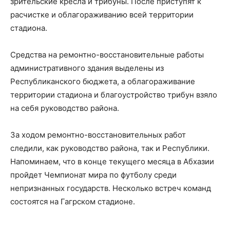
зрительские кресла и трибуны. После приступят к
расчистке и облагораживанию всей территории
стадиона.
Средства на ремонтно-восстановительные работы
административного здания выделены из
Республиканского бюджета, а облагораживание
территории стадиона и благоустройство трибун взяло
на себя руководство района.
За ходом ремонтно-восстановительных работ
следили, как руководство района, так и Республики.
Напоминаем, что в конце текущего месяца в Абхазии
пройдет Чемпионат мира по футболу среди
непризнанных государств. Несколько встреч команд
состоятся на Гагрском стадионе.