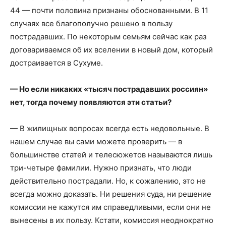
44 — почти половина признаны обоснованными. В 11
случаях все благополучно решено в пользу
пострадавших. По некоторым семьям сейчас как раз
договариваемся об их вселении в новый дом, который
достраивается в Сухуме.
— Но если никаких «тысяч пострадавших россиян»
нет, тогда почему появляются эти статьи?
— В жилищных вопросах всегда есть недовольные. В
нашем случае вы сами можете проверить — в
большинстве статей и телесюжетов называются лишь
три-четыре фамилии. Нужно признать, что люди
действительно пострадали. Но, к сожалению, это не
всегда можно доказать. Ни решения суда, ни решение
комиссии не кажутся им справедливыми, если они не
вынесены в их пользу. Кстати, комиссия неоднократно