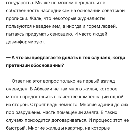
государства. Мы же не можем передать их в
собственность наследникам на основании советской
прописки. Жаль, что некоторые журналисты
пользуются неведением, а иногда и горем людей,
пытаясь придумать сенсацию. И часто людей
дезинформируют.
— А что вы предлагаете делать в тех случаях, когда
претензии обоснованны?
— Ответ на этот вопрос только на первый взгляд
очевиден. В Абхазии не так много жилья, которое
можно предоставить в качестве компенсации одной
из сторон. Строят ведь немного. Многие здания до сих
пор разрушены. Часть помещений занята. В таких
случаях приходится договариваться. И процесс этот не
быстрый. Многие жильцы квартир, на которые