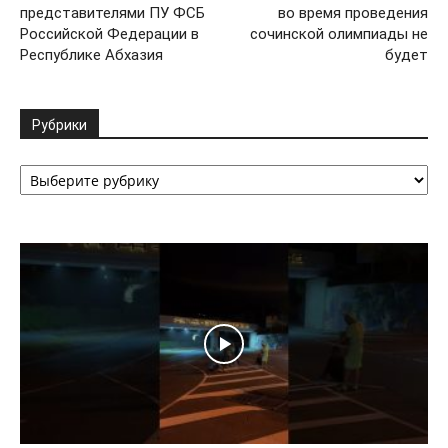
представителями ПУ ФСБ
во время проведения
Российской Федерации в
сочинской олимпиады не
Республике Абхазия
будет
Рубрики
Рубрики