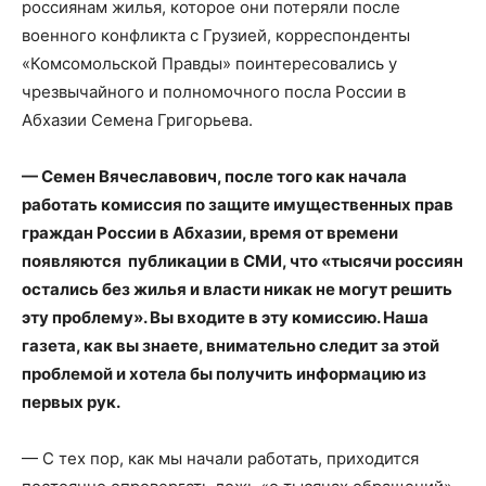
россиянам жилья, которое они потеряли после
военного конфликта с Грузией, корреспонденты
«Комсомольской Правды» поинтересовались у
чрезвычайного и полномочного посла России в
Абхазии Семена Григорьева.
— Семен Вячеславович, после того как начала
работать комиссия по защите имущественных прав
граждан России в Абхазии, время от времени
появляются публикации в СМИ, что «тысячи россиян
остались без жилья и власти никак не могут решить
эту проблему». Вы входите в эту комиссию. Наша
газета, как вы знаете, внимательно следит за этой
проблемой и хотела бы получить информацию из
первых рук.
— С тех пор, как мы начали работать, приходится