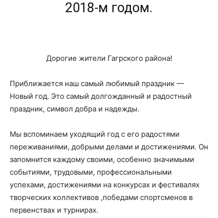
2018-м годом.
Дорогие жители Гагрского района!
Приближается наш самый любимый праздник —
Новый год. Это самый долгожданный и радостный
праздник, символ добра и надежды.
Мы вспоминаем уходящий год с его радостями
переживаниями, добрыми делами и достижениями. Он
запомнится каждому своими, особенно значимыми
событиями, трудовыми, профессиональными
успехами, достижениями на конкурсах и фестивалях
творческих коллективов ,победами спортсменов в
первенствах и турнирах.