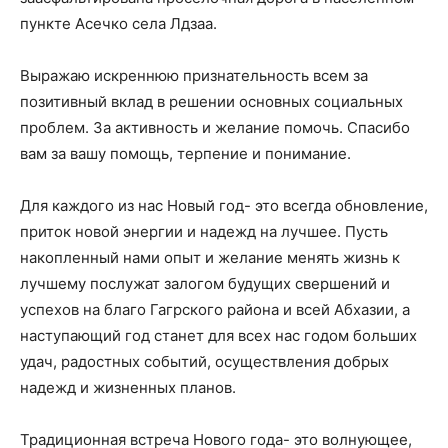
пункте Асечко села Лдзаа.
Выражаю искреннюю признательность всем за
позитивный вклад в решении основных социальных
проблем. За активность и желание помочь. Спасибо
вам за вашу помощь, терпение и понимание.
Для каждого из нас Новый год- это всегда обновление,
приток новой энергии и надежд на лучшее. Пусть
накопленный нами опыт и желание менять жизнь к
лучшему послужат залогом будущих свершений и
успехов на благо Гагрского района и всей Абхазии, а
наступающий год станет для всех нас годом больших
удач, радостных событий, осуществления добрых
надежд и жизненных планов.
Традиционная встреча Нового года- это волнующее,