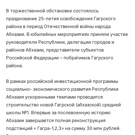
В торжественной обстановке состоялось
празднование 25-летия освобождения Гагрского
района в период Отечественной войны народа
Абхазии. В юбилейных мероприятиях приняли участие
руководители Республики, делегации городов и
районов Абхазии, представители субъектов
Российской Федерации – побратимов Гагрского
района.
В рамках российской инвестиционной программы
социально- экономического развития Республики
Абхазия ускоренными темпами проводится
строительство новой Гагрской (абхазской) средней
школы №1. Впервые за послевоенную историю
Абхазии завершается полная реконструкция
подстанций « Гагра-1,2,3» на сумму 30 млн рублей.