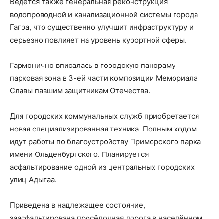
Ведется также генеральная реконструкция
водопроводной и канализационной системы города
Гагра, что существенно улучшит инфраструктуру и
серьезно повлияет на уровень курортной сферы.
Гармонично вписалась в городскую панораму
парковая зона в 3-ей части композиции Мемориала
Славы павшим защитникам Отечества.
Для городских коммунальных служб приобретается
новая специализированная техника. Полным ходом
идут работы по благоустройству Приморского парка
имени Ольденбургского. Планируется
асфальтирование одной из центральных городских
улиц Адыгаа.
Приведена в надлежащее состояние,
заасфальтирована просёлочная дорога в населённом