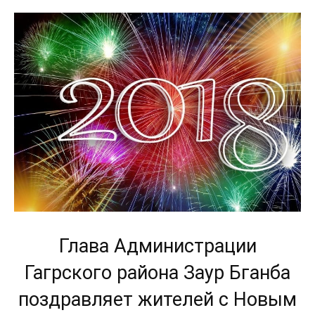
Глава Администрации
Гагрского района Заур Бганба
поздравляет жителей с Новым