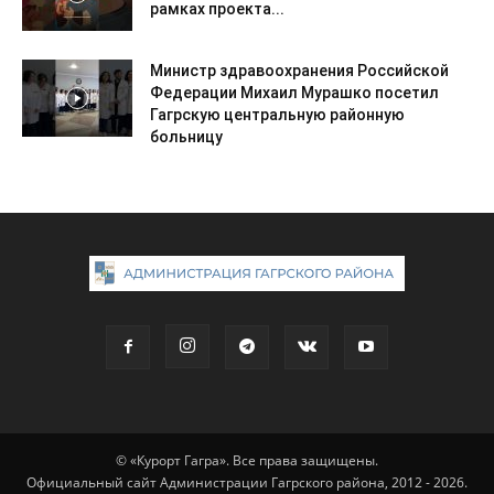
рамках проекта...
Министр здравоохранения Российской
Федерации Михаил Мурашко посетил
Гагрскую центральную районную
больницу
© «Курорт Гагра». Все права защищены.
Официальный сайт Администрации Гагрского района, 2012 - 2026.