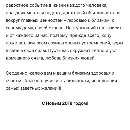
радостное событие в жизни каждого человека,
праздник мечты и надежды, который объединяет нас
вокруг главных ценностей – любовью к близким, к
своему дому, своей стране. Наступающий год зависит
и от каждого из нас, поэтому, прежде всего, хочу
пожелать вам всем созидательных устремлений, веры
в себя и свои силы. Пусть вас окружает тепло и уют
домашнего очага, любовь близких людей.
Сердечно желаю вам и вашим близким здоровья и
счастья, благополучия и стабильности, исполнения
самых заветных желаний!
С Новым 2018 годом!