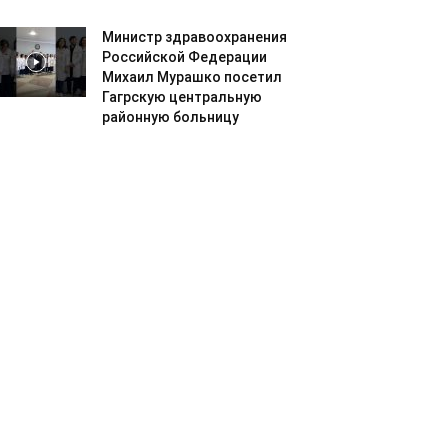
Министр здравоохранения
Российской Федерации
Михаил Мурашко посетил
Гагрскую центральную
районную больницу