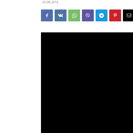
25.08.2016