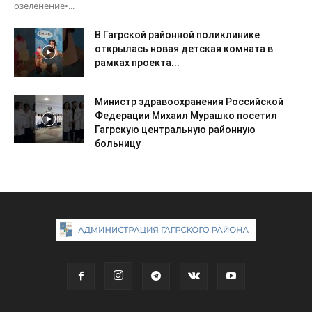
озеленение•...
В Гагрской районной поликлинике
открылась новая детская комната в
рамках проекта...
Министр здравоохранения Российской
Федерации Михаил Мурашко посетил
Гагрскую центральную районную
больницу