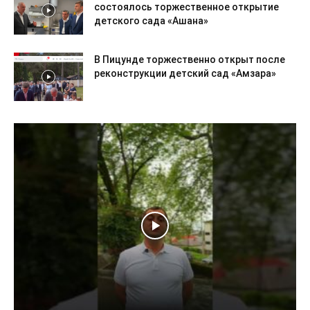
состоялось торжественное открытие
детского сада «Ашана»
В Пицунде торжественно открыт после
реконструкции детский сад «Амзара»