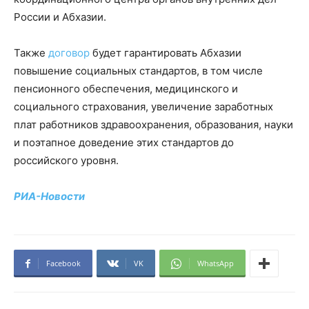
России и Абхазии.
Также
договор
будет гарантировать Абхазии
повышение социальных стандартов, в том числе
пенсионного обеспечения, медицинского и
социального страхования, увеличение заработных
плат работников здравоохранения, образования, науки
и поэтапное доведение этих стандартов до
российского уровня.
РИА-Новости
Facebook
VK
WhatsApp