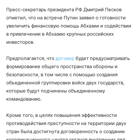
Пресс-секретарь президента РФ Дмитрий Песков
отметил, что на встрече Путин заявил о готовности
увеличить финансовую помощь Абхазии и содействии
в привлечении в Абхазию крупных российских
инвесторов.
Предполагается, что
договор
будет предусматривать
формирование общего пространства обороны и
безопасности, в том числе с помощью создания
объединенной группировки войск двух государств,
которые будут подчинены объединенному
командованию.
Кроме того, в целях повышения эффективности
противодействия преступности на территории двух
стран была достигнута договоренность о создании
координационного центра органов внутренних дел