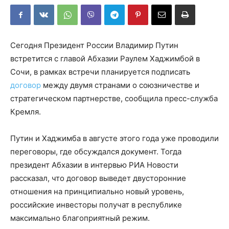
Сегодня Президент России Владимир Путин
встретится с главой Абхазии Раулем Хаджимбой в
Сочи, в рамках встречи планируется подписать
договор
между двумя странами о союзничестве и
стратегическом партнерстве, сообщила пресс-служба
Кремля.
Путин и Хаджимба в августе этого года уже проводили
переговоры, где обсуждался документ. Тогда
президент Абхазии в интервью РИА Новости
рассказал, что договор выведет двусторонние
отношения на принципиально новый уровень,
российские инвесторы получат в республике
максимально благоприятный режим.