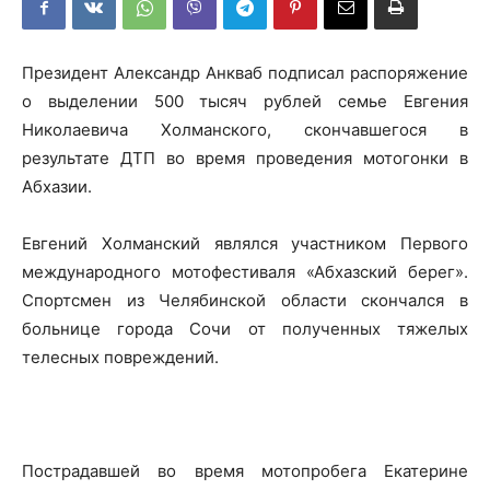
Президент Александр Анкваб подписал распоряжение
о выделении 500 тысяч рублей семье Евгения
Николаевича Холманского, скончавшегося в
результате ДТП во время проведения мотогонки в
Абхазии.
Евгений Холманский являлся участником Первого
международного мотофестиваля «Абхазский берег».
Спортсмен из Челябинской области скончался в
больнице города Сочи от полученных тяжелых
телесных повреждений.
Пострадавшей во время мотопробега Екатерине