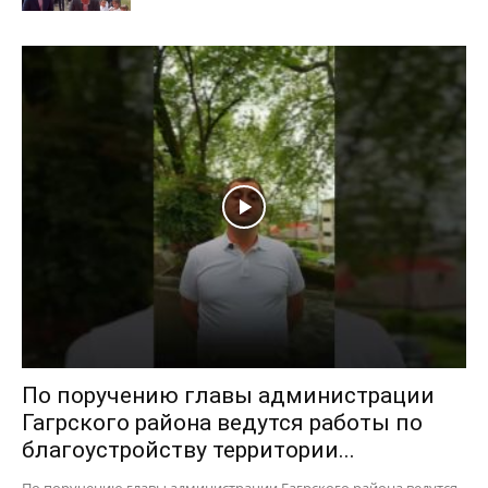
По поручению главы администрации
Гагрского района ведутся работы по
благоустройству территории...