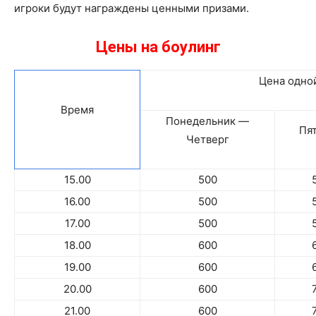
игроки будут награждены ценными призами.
Цены на боулинг
Цена одно
Время
Понедельник —
Пя
Четверг
15.00
500
16.00
500
17.00
500
18.00
600
19.00
600
20.00
600
21.00
600