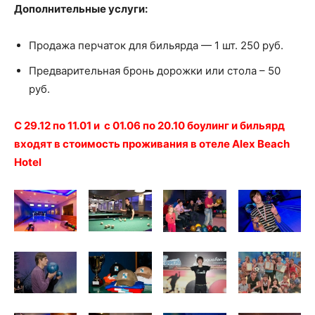
Дополнительные услуги:
Продажа перчаток для бильярда — 1 шт. 250 руб.
Предварительная бронь дорожки или стола – 50
руб.
С 29.12 по 11.01 и с 01.06 по 20.10 боулинг и бильярд
входят в стоимость проживания в отеле Alex Beach
Hotel