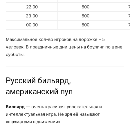
22.00
600
23.00
600
00.00
600
Максимальное кол-во игроков на дорожке – 5
человек. В праздничные дни цены на боулинг по цене
субботы.
Русский бильярд,
американский пул
Бильярд
— очень красивая, увлекательная и
интеллектуальная игра. Не зря её называют
«шахматами в движении».