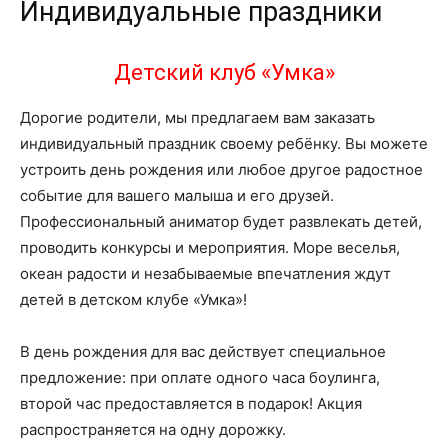
Индивидуальные праздники
Детский клуб «Умка»
Дорогие родители, мы предлагаем вам заказать
индивидуальный праздник своему ребёнку. Вы можете
устроить день рождения или любое другое радостное
событие для вашего малыша и его друзей.
Профессиональный аниматор будет развлекать детей,
проводить конкурсы и мероприятия. Море веселья,
океан радости и незабываемые впечатления ждут
детей в детском клубе «Умка»!
В день рождения для вас действует специальное
предложение: при оплате одного часа боулинга,
второй час предоставляется в подарок! Акция
распространяется на одну дорожку.