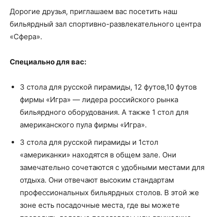
Дорогие друзья, приглашаем вас посетить наш
бильярдный зал спортивно-развлекательного центра
«Сфера».
Специально для вас:
3 стола для русской пирамиды, 12 футов,10 футов
фирмы «Игра» — лидера российского рынка
бильярдного оборудования. А также 1 стол для
американского пула фирмы «Игра».
3 стола для русской пирамиды и 1стол
«американки» находятся в общем зале. Они
замечательно сочетаются с удобными местами для
отдыха. Они отвечают высоким стандартам
профессиональных бильярдных столов. В этой же
зоне есть посадочные места, где вы можете