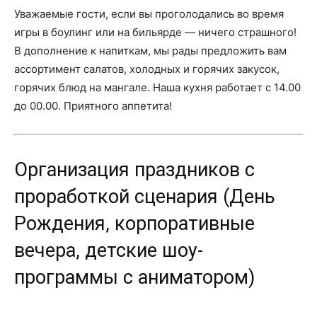
Уважаемые гости, если вы проголодались во время
игры в боулинг или на бильярде — ничего страшного!
В дополнение к напиткам, мы рады предложить вам
ассортимент салатов, холодных и горячих закусок,
горячих блюд на мангале. Наша кухня работает с 14.00
до 00.00. Приятного аппетита!
Организация праздников с
проработкой сценария (День
Рождения, корпоративные
вечера, детские шоу-
программы с аниматором)