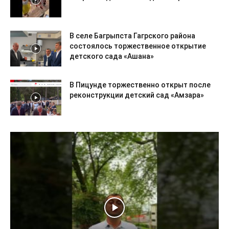
В селе Багрыпста Гагрского района
состоялось торжественное открытие
детского сада «Ашана»
В Пицунде торжественно открыт после
реконструкции детский сад «Амзара»