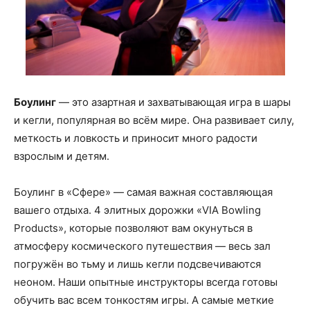
Боулинг
— это азартная и захватывающая игра в шары
и кегли, популярная во всём мире. Она развивает силу,
меткость и ловкость и приносит много радости
взрослым и детям.
Боулинг в «Сфере» — самая важная составляющая
вашего отдыха. 4 элитных дорожки «VIA Bowling
Products», которые позволяют вам окунуться в
атмосферу космического путешествия — весь зал
погружён во тьму и лишь кегли подсвечиваются
неоном. Наши опытные инструкторы всегда готовы
обучить вас всем тонкостям игры. А самые меткие