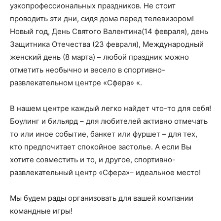
узкопрофессиональных праздников. Не стоит
проводить эти дни, сидя дома перед телевизором!
Новый год, День Святого Валентина(14 февраля), день
Защитника Отечества (23 февраля), Международный
женский день (8 марта) – любой праздник можно
отметить необычно и весело в спортивно-
развлекательном центре «Сфера» «.
В нашем центре каждый легко найдет что-то для себя!
Боулинг и бильярд – для любителей активно отмечать
то или иное событие, банкет или фуршет – для тех,
кто предпочитает спокойное застолье. А если Вы
хотите совместить и то, и другое, спортивно-
развлекательный центр «Сфера»– идеальное место!
Мы будем рады организовать для вашей компании
командные игры!