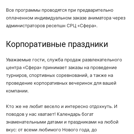
Все программы проводятся при предварительно
оплаченном индивидуальном заказе аниматора через
администраторов ресепшн СРЦ «Сфера».
Корпоративные праздники
Уважаемые гости, служба продаж развлекательного
центра «Сфера» принимает заказы на проведение
турниров, спортивных соревнований, а также на
проведение корпоративных вечеринок для вашей
компании.
Кто же не любит весело и интересно отдохнуть. И
поводов у нас хватает! Календарь богат
знаменательными датами и праздниками на любой
вкус: от всеми любимого Нового года, до