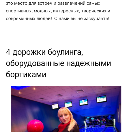
это место для встреч и развлечений самых
спортивных, модных, интересных, творческих и
современных людей! С нами вы не заскучаете!
4 дорожки боулинга,
оборудованные надежными
бортиками