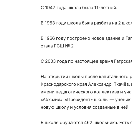
С 1947 года школа была 11-летней.
В 1963 году школа была разбита на 2 шко
В 1966 году построено новое здание и Га
стала ГСШ № 2
С 2003 года по настоящее время Гагрска
На открытии школы после капитального р
Краснодарского края Александр Ткачёв, 
имени педагогического коллектива и уч
«Абхазия». «Президент» школы — ученик 
новую школу и условия созданные в ней.
В школе обучаются 462 школьника. Есть 