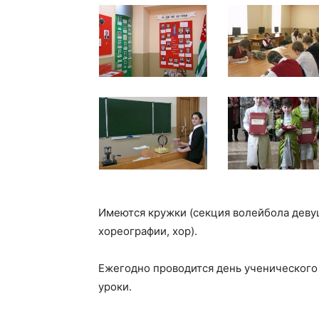
Имеются кружки (секция волейбола деву
хореографии, хор).
Ежегодно проводится день ученического
уроки.