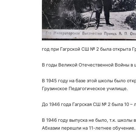
год при Гагрской СШ № 2 была открыта Г
В годы Великой Отечественной Войны в 
В 1945 году на базе этой школы было отк
Грузинское Педагогическое училище.
До 1946 года Гагрская СШ № 2 была 10 – л
В 1946 году выпуска не было, т.к. школы в
Абхазии перешли на 11-летнее обучение.