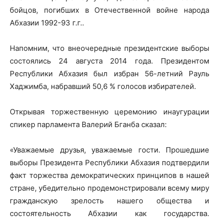
бойцов, погибших в Отечественной войне народа
Абхазии 1992-93 г.г..
Напомним, что внеочередные президентские выборы
состоялись 24 августа 2014 года. Президентом
Республики Абхазия был избран 56-летний Рауль
Хаджимба, набравший 50,6 % голосов избирателей.
Открывая торжественную церемонию инаугурации
спикер парламента Валерий Бганба сказал:
«Уважаемые друзья, уважаемые гости. Прошедшие
выборы Президента Республики Абхазия подтвердили
факт торжества демократических принципов в нашей
стране, убедительно продемонстрировали всему миру
гражданскую зрелость нашего общества и
состоятельность Абхазии как государства.