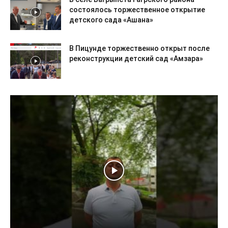
состоялось торжественное открытие
детского сада «Ашана»
В Пицунде торжественно открыт после
реконструкции детский сад «Амзара»