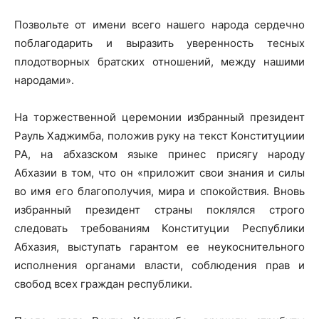
Позвольте от имени всего нашего народа сердечно
поблагодарить и выразить уверенность тесных
плодотворных братских отношений, между нашими
народами».
На торжественной церемонии избранный президент
Рауль Хаджимба, положив руку на текст Конституциии
РА, на абхазском языке принес присягу народу
Абхазии в том, что он «приложит свои знания и силы
во имя его благополучия, мира и спокойствия. Вновь
избранный президент страны поклялся строго
следовать требованиям Конституции Республики
Абхазия, выступать гарантом ее неукоснительного
исполнения органами власти, соблюдения прав и
свобод всех граждан республики.