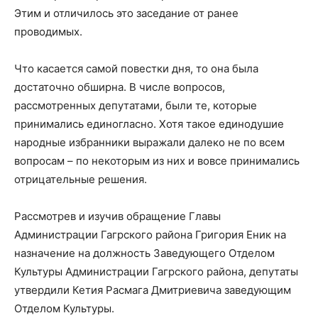
Этим и отличилось это заседание от ранее
проводимых.
Что касается самой повестки дня, то она была
достаточно обширна. В числе вопросов,
рассмотренных депутатами, были те, которые
принимались единогласно. Хотя такое единодушие
народные избранники выражали далеко не по всем
вопросам – по некоторым из них и вовсе принимались
отрицательные решения.
Рассмотрев и изучив обращение Главы
Администрации Гагрского района Григория Еник на
назначение на должность Заведующего Отделом
Культуры Администрации Гагрского района, депутаты
утвердили Кетия Расмага Дмитриевича заведующим
Отделом Культуры.