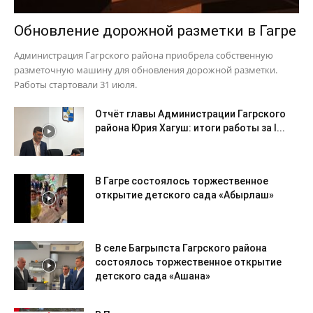
Обновление дорожной разметки в Гагре
Администрация Гагрского района приобрела собственную
разметочную машину для обновления дорожной разметки.
Работы стартовали 31 июля.
Отчёт главы Администрации Гагрского
района Юрия Хагуш: итоги работы за I...
В Гагре состоялось торжественное
открытие детского сада «Абырлаш»
В селе Багрыпста Гагрского района
состоялось торжественное открытие
детского сада «Ашана»