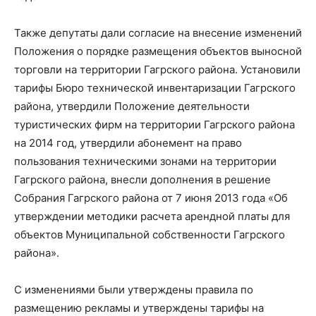
Также депутаты дали согласие на внесение изменений
Положения о порядке размещения объектов выносной
торговли на территории Гагрского района. Установили
тарифы Бюро технической инвентаризации Гагрского
района, утвердили Положение деятельности
туристических фирм на территории Гагрского района
на 2014 год, утвердили абонемент на право
пользования техническими зонами на территории
Гагрского района, внесли дополнения в решение
Собрания Гагрского района от 7 июня 2013 года «Об
утверждении методики расчета арендной платы для
объектов Муниципальной собственности Гагрского
района».
С изменениями были утверждены правила по
размещению рекламы и утверждены тарифы на