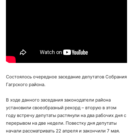
Состоялось очередное заседание депутатов Собрания
Гагрского района.
В ходе данного заседания законодатели района
установили своеобразный рекорд – вторую в этом
году встречу депутаты растянули на два рабочих дня с
перерывом на две недели. Повестку дня депутаты
начали рассматривать 22 апреля и закончили 7 мая.