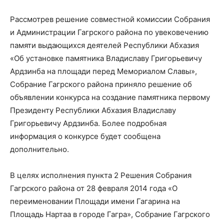
Рассмотрев решение совместной комиссии Собрания
и Администрации Гагрского района по увековечению
памяти выдающихся деятелей Республики Абхазия
«Об установке памятника Владиславу Григорьевичу
Ардзинба на площади перед Мемориалом Славы»,
Собрание Гагрского района приняло решение об
объявлении конкурса на создание памятника первому
Президенту Республики Абхазия Владиславу
Григорьевичу Ардзинба. Более подробная
информация о конкурсе будет сообщена
дополнительно.
В целях исполнения пункта 2 Решения Собрания
Гагрского района от 28 февраля 2014 года «О
переименовании Площади имени Гагарина на
Площадь Нартаа в городе Гагра», Собрание Гагрского