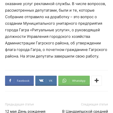
оказание услуг рекламной службы. В числе вопросов,
рассмотренных депутатами, были и те, которые
Собрание отправило на доработку – это вопрос о
создании Муниципального унитарного предприятия
города Гагра «Ритуальные услуги», о руководящей
должности Управления городского хозяйства
Администрации Гагрского района, об утверждении
флага города Гагра, о почетном гражданине Гагрского
района. На этом депутаты завершили свою работу.
Facebook
VK
WhatsApp
Предыдущая статья
Следующая статья
12 мая День рождения
В Цандрипшской средней