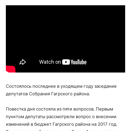
Состоялось последнее в уходящем году заседание
депутатов Собрания Гагрского района.
Повестка дня состояла из пяти вопросов. Первым
пунктом депутаты рассмотрели вопрос о внесении
изменений в бюджет Гагрского района на 2017 год.