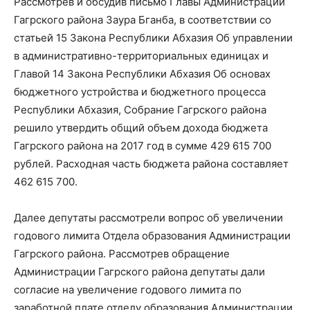
Рассмотрев и обсудив письмо Главы Администрации
Гагрского района Заура Бганба, в соответствии со
статьей 15 Закона Республики Абхазия Об управлении
в административно-территориальных единицах и
Главой 14 Закона Республики Абхазия Об основах
бюджетного устройства и бюджетного процесса
Республики Абхазия, Собрание Гагрского района
решило утвердить общий объем дохода бюджета
Гагрского района на 2017 год в сумме 429 615 700
рублей. Расходная часть бюджета района составляет
462 615 700.
Далее депутаты рассмотрели вопрос об увеличении
годового лимита Отдела образования Администрации
Гагрского района. Рассмотрев обращение
Администрации Гагрского района депутаты дали
согласие на увеличение годового лимита по
заработной плате отделу образования Администрации