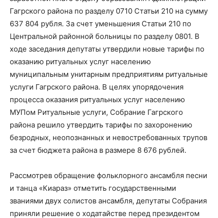
Гагрского района по разделу 0710 Статьи 210 на сумму
637 804 рубля. За счет уменьшения Статьи 210 по
Центральной районной больницы по разделу 0801. В
ходе заседания депутаты утвердили новые тарифы по
оказанию ритуальных услуг населению
муниципальным унитарным предприятиям ритуальные
услуги Гагрского района. В целях упорядочения
процесса оказания ритуальных услуг населению
МУПом Ритуальные услуги, Собрание Гагрского
района решило утвердить тарифы по захоронению
безродных, неопознанных и невостребованных трупов
за счет бюджета района в размере 8 676 рублей.
Рассмотрев обращение фольклорного ансамбля песни
и танца «Киараз» отметить государственными
званиями двух солистов ансамбля, депутаты Собрания
приняли решение о ходатайстве перед президентом