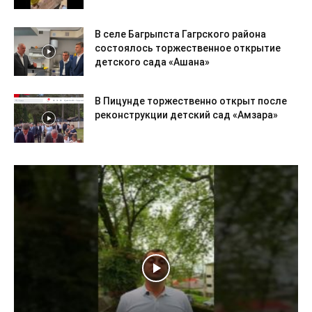
В селе Багрыпста Гагрского района
состоялось торжественное открытие
детского сада «Ашана»
В Пицунде торжественно открыт после
реконструкции детский сад «Амзара»