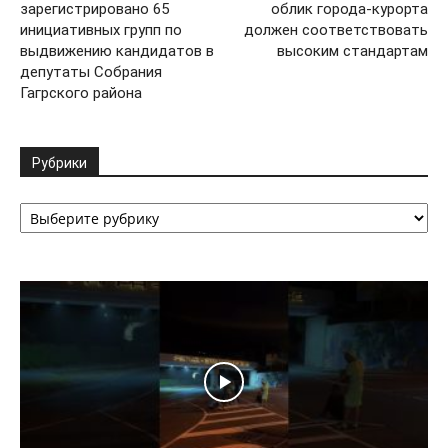
зарегистрировано 65
облик города-курорта
инициативных групп по
должен соответствовать
выдвижению кандидатов в
высоким стандартам
депутаты Собрания
Гагрского района
Рубрики
Рубрики