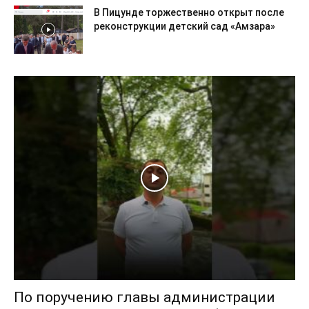
В Пицунде торжественно открыт после
реконструкции детский сад «Амзара»
По поручению главы администрации