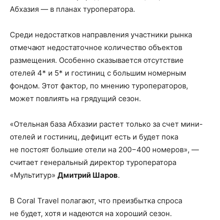
Абхазия — в планах туроператора.
Среди недостатков направления участники рынка
отмечают недостаточное количество объектов
размещения. Особенно сказывается отсутствие
отелей 4* и 5* и гостиниц с большим номерным
фондом. Этот фактор, по мнению туроператоров,
может повлиять на грядущий сезон.
«Отельная база Абхазии растет только за счет мини-
отелей и гостиниц, дефицит есть и будет пока
не постоят большие отели на 200−400 номеров», —
считает генеральный директор туроператора
«Мультитур»
Дмитрий Шаров
.
В Coral Travel полагают, что преизбытка спроса
не будет, хотя и надеются на хороший сезон.