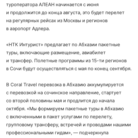
туроператора АЛЕАН начинается с июня
и продолжится до конца августа, это будет перелет
на регулярных рейсах из Москвы и регионов
в аэропорт Адлера.
«НТК Интурист» предлагает по Абхазии пакетные
туры, включающие размещение, авиабилет
и трансфер. Полетные программы из 15-ти регионов
в Сочи будут осуществляться с мая по конец сентября.
В Coral Travel перевозка в Абхазию аккумулируется
с перевозкой на сочинское направление, стартует
со второй половины мая и продлится до начала
октября. «Мы формируем пакетные туры в Абхазию
с включенными в пакет услугами по перелету,
групповому трансферу, встречей и проводами нашими
профессиональными гидам», — подчеркнула