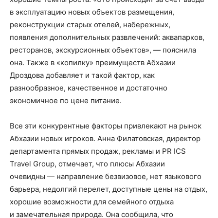
в эксплуатацию новых объектов размещения,
реконструкции старых отелей, набережных,
появления дополнительных развлечений: аквапарков,
ресторанов, экскурсионных объектов», — пояснила
она. Также в «копилку» преимуществ Абхазии
Дроздова добавляет и такой фактор, как
разнообразное, качественное и достаточно
экономичное по цене питание.
Все эти конкурентные факторы привлекают на рынок
Абхазии новых игроков. Анна Филатовская, директор
департамента прямых продаж, рекламы и PR ICS
Travel Group, отмечает, что плюсы Абхазии
очевидны — направление безвизовое, нет языкового
барьера, недолгий перелет, доступные цены на отдых,
хорошие возможности для семейного отдыха
и замечательная природа. Она сообщила, что