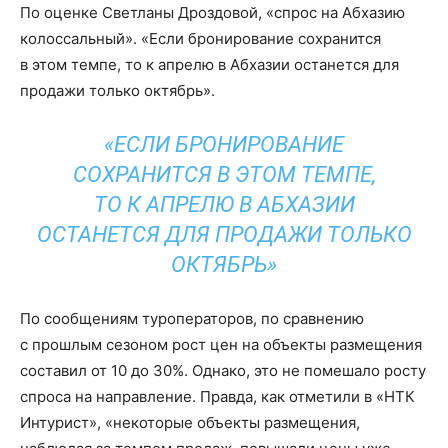
По оценке Светланы Дроздовой, «спрос на Абхазию
колоссальный». «Если бронирование сохранится
в этом темпе, то к апрелю в Абхазии останется для
продажи только октябрь».
«ЕСЛИ БРОНИРОВАНИЕ
СОХРАНИТСЯ В ЭТОМ ТЕМПЕ,
ТО К АПРЕЛЮ В АБХАЗИИ
ОСТАНЕТСЯ ДЛЯ ПРОДАЖИ ТОЛЬКО
ОКТЯБРЬ»
По сообщениям туроператоров, по сравнению
с прошлым сезоном рост цен на объекты размещения
составил от 10 до 30%. Однако, это не помешало росту
спроса на направление. Правда, как отметили в «НТК
Интурист», «некоторые объекты размещения,