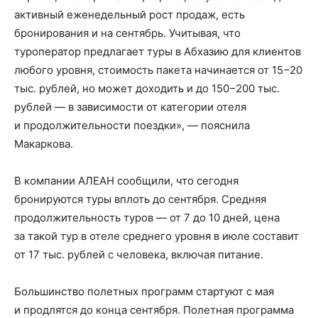
активный еженедельный рост продаж, есть
бронирования и на сентябрь. Учитывая, что
туроператор предлагает туры в Абхазию для клиентов
любого уровня, стоимость пакета начинается от 15−20
тыс. рублей, но может доходить и до 150−200 тыс.
рублей — в зависимости от категории отеля
и продолжительности поездки», — пояснила
Макаркова.
В компании АЛЕАН сообщили, что сегодня
бронируются туры вплоть до сентября. Средняя
продолжительность туров — от 7 до 10 дней, цена
за такой тур в отеле среднего уровня в июле составит
от 17 тыс. рублей с человека, включая питание.
Большинство полетных программ стартуют с мая
и продлятся до конца сентября. Полетная программа