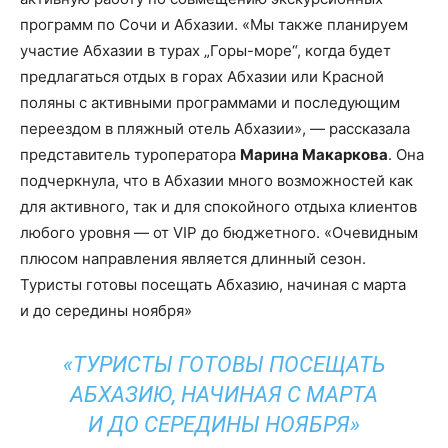
программ по Сочи и Абхазии. «Мы также планируем
участие Абхазии в турах „Горы-море“, когда будет
предлагаться отдых в горах Абхазии или Красной
поляны с активными программами и последующим
переездом в пляжный отель Абхазии», — рассказала
представитель туроператора
Марина Макаркова
. Она
подчеркнула, что в Абхазии много возможностей как
для активного, так и для спокойного отдыха клиентов
любого уровня — от VIP до бюджетного. «Очевидным
плюсом направления является длинный сезон.
Туристы готовы посещать Абхазию, начиная с марта
и до середины ноября»
«ТУРИСТЫ ГОТОВЫ ПОСЕЩАТЬ
АБХАЗИЮ, НАЧИНАЯ С МАРТА
И ДО СЕРЕДИНЫ НОЯБРЯ»