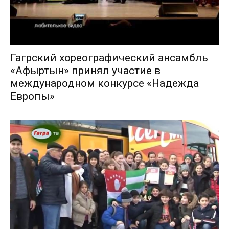
Гагрский хореографический ансамбль
«Афыртын» принял участие в
международном конкурсе «Надежда
Европы»