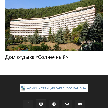
Дом отдыха «Солнечный»