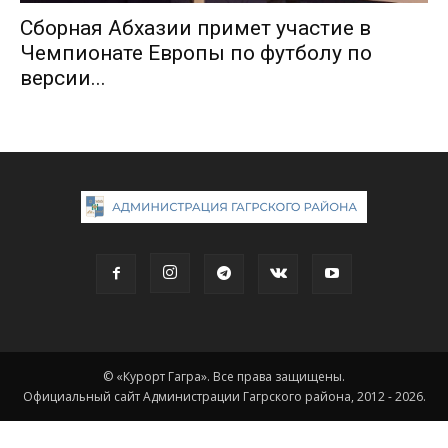
Сборная Абхазии примет участие в
Чемпионате Европы по футболу по
версии...
© «Курорт Гагра». Все права защищены.
Официальный сайт Администрации Гагрского района, 2012 - 2026.