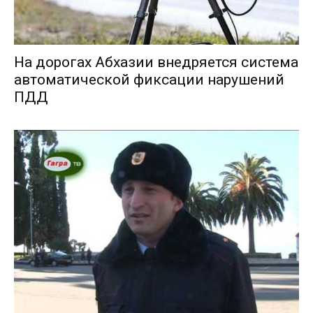
На дорогах Абхазии внедряется система
автоматической фиксации нарушений
ПДД