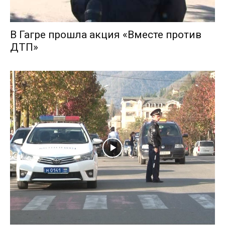
В Гагре прошла акция «Вместе против
ДТП»