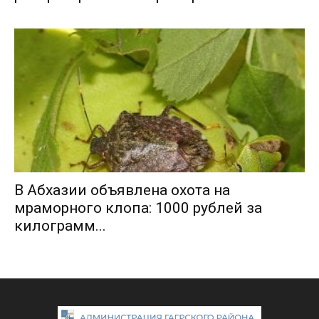
В Абхазии объявлена охота на
мраморного клопа: 1000 рублей за
килограмм...