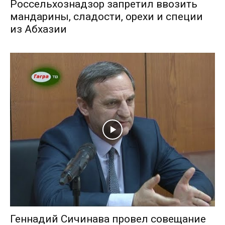
Россельхознадзор запретил ввозить
мандарины, сладости, орехи и специи
из Абхазии
Геннадий Сичинава провел совещание