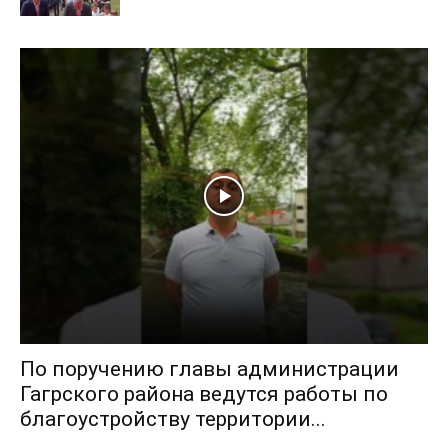
По поручению главы администрации
Гагрского района ведутся работы по
благоустройству территории...