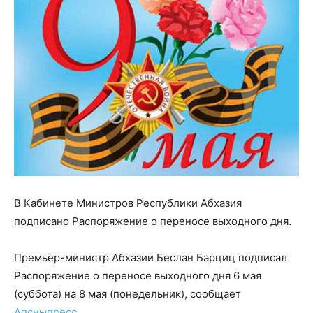
В Кабинете Министров Республики Абхазия
подписано Распоряжение о переносе выходного дня.
Премьер-министр Абхазии Беслан Барциц подписал
Распоряжение о переносе выходного дня 6 мая
(суббота) на 8 мая (понедельник), сообщает
Апсныпресс
.