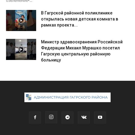
озеленение•...
В Гагрской районной поликлинике
открылась новая детская комната в
рамках проекта...
Министр здравоохранения Российской
Федерации Михаил Мурашко посетил
Гагрскую центральную районную
больницу