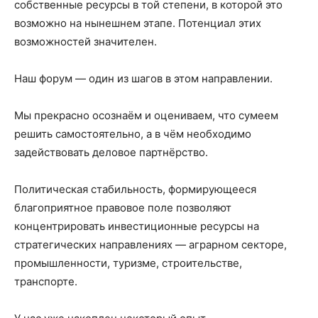
собственные ресурсы в той степени, в которой это
возможно на нынешнем этапе. Потенциал этих
возможностей значителен.
Наш форум — один из шагов в этом направлении.
Мы прекрасно осознаём и оцениваем, что сумеем
решить самостоятельно, а в чём необходимо
задействовать деловое партнёрство.
Политическая стабильность, формирующееся
благоприятное правовое поле позволяют
концентрировать инвестиционные ресурсы на
стратегических направлениях — аграрном секторе,
промышленности, туризме, строительстве,
транспорте.