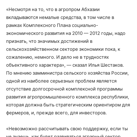
«Несмотря на то, что в агропром Абхазии
вкладываются немалые средства, в том числе в
рамках Комплексного Плана социально-
экономического развития на 2010 — 2012 годы, надо
признать, что значимых достижений в
сельскохозяйственном секторе экономики пока, к
сожалению, немного. И дело не в трудностях
объективного характера», — сказал Илья Шестаков.
По мнению замминистра сельского хозяйства России,
одной из наиболее серьезных проблем является
отсутствие долгосрочной комплексной программы
развития агропромышленного комплекса республики,
которая должна быть стратегическим ориентиром для
фермеров, и, прежде всего, для инвесторов.
«Невозможно рассчитывать свою поддержку, если ты
не знаешь, как будет развиваться аграрный сектор.