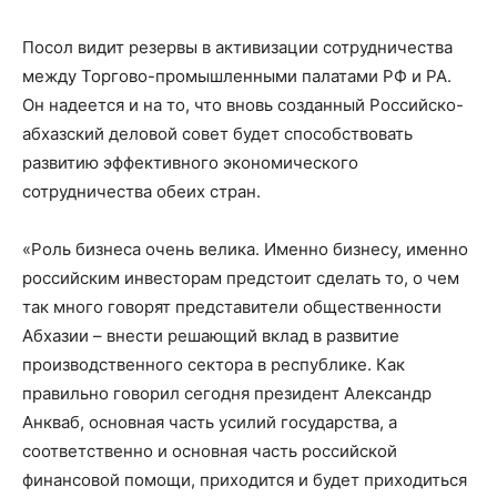
Посол видит резервы в активизации сотрудничества
между Торгово-промышленными палатами РФ и РА.
Он надеется и на то, что вновь созданный Российско-
абхазский деловой совет будет способствовать
развитию эффективного экономического
сотрудничества обеих стран.
«Роль бизнеса очень велика. Именно бизнесу, именно
российским инвесторам предстоит сделать то, о чем
так много говорят представители общественности
Абхазии – внести решающий вклад в развитие
производственного сектора в республике. Как
правильно говорил сегодня президент Александр
Анкваб, основная часть усилий государства, а
соответственно и основная часть российской
финансовой помощи, приходится и будет приходиться