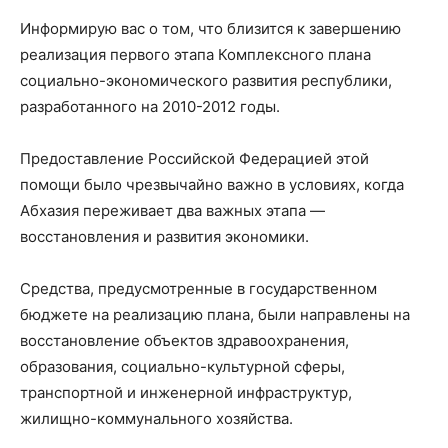
Информирую вас о том, что близится к завершению
реализация первого этапа Комплексного плана
социально-экономического развития республики,
разработанного на 2010-2012 годы.
Предоставление Российской Федерацией этой
помощи было чрезвычайно важно в условиях, когда
Абхазия переживает два важных этапа —
восстановления и развития экономики.
Средства, предусмотренные в государственном
бюджете на реализацию плана, были направлены на
восстановление объектов здравоохранения,
образования, социально-культурной сферы,
транспортной и инженерной инфраструктур,
жилищно-коммунального хозяйства.