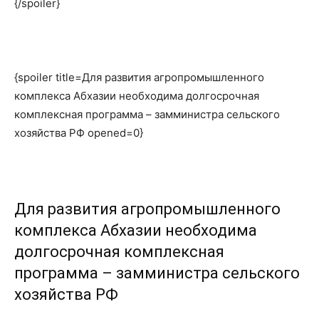
{/spoiler}
{spoiler title=Для развития агропромышленного
комплекса Абхазии необходима долгосрочная
комплексная программа – замминистра сельского
хозяйства РФ opened=0}
Для развития агропромышленного
комплекса Абхазии необходима
долгосрочная комплексная
программа – замминистра сельского
хозяйства РФ