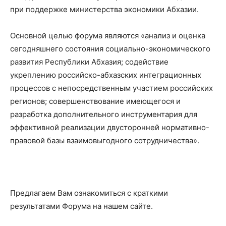
при поддержке министерства экономики Абхазии.
Основной целью форума являются «анализ и оценка
сегодняшнего состояния социально-экономического
развития Республики Абхазия; содействие
укреплению российско-абхазских интеграционных
процессов с непосредственным участием российских
регионов; совершенствование имеющегося и
разработка дополнительного инструментария для
эффективной реализации двусторонней нормативно-
правовой базы взаимовыгодного сотрудничества».
Предлагаем Вам ознакомиться с краткими
результатами Форума на нашем сайте.