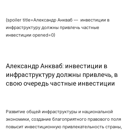
{spoiler title=Александр Анкваб — инвестиции в
инфраструктуру должны привлечь частные
инвестиции opened=0}
Александр Анкваб: инвестиции в
инфраструктуру должны привлечь, в
свою очередь частные инвестиции
Развитие общей инфраструктуры и национальной
экономики, создание благоприятного правового поля
повысит инвестиционную привлекательность страны,