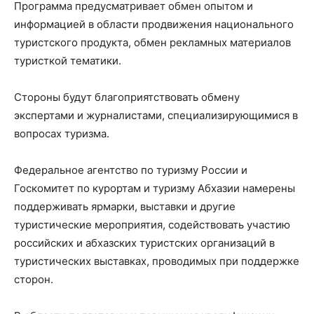
Программа предусматривает обмен опытом и
информацией в области продвижения национального
туристского продукта, обмен рекламных материалов
туристкой тематики.
Стороны будут благоприятствовать обмену
экспертами и журналистами, специализирующимися в
вопросах туризма.
Федеральное агентство по туризму России и
Госкомитет по курортам и туризму Абхазии намерены
поддерживать ярмарки, выставки и другие
туристические мероприятия, содействовать участию
российских и абхазских туристских организаций в
туристических выставках, проводимых при поддержке
сторон.