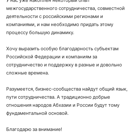
У нас уже накоплен некоторый опыт
межгосударственного сотрудничества, совместной
деятельности с российскими регионами и
компаниями, и нам необходимо придать этому
процессу большую динамику.
Хочу выразить особую благодарность субъектам
Российской Федерации и компаниям за
сотрудничество и поддержку в разные и довольно
сложные времена.
Разумеется, бизнес-сообщества найдут общий язык,
пути сотрудничества. А традиционно добрые
отношения народов Абхазии и России будут тому
фундаментальной основой.
Благодарю за внимание!