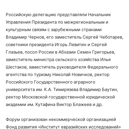
Российскую делегацию представляли Начальник
Управления Президента по межрегиональным и
культурным связям с зарубежными странами
Владимир Чернов, его заместитель Сергей Чеботарев,
советники президента Игорь Левитин и Сергей
Глазьев, посол России в Абхазии Семен Григорьев,
заместитель министра сельского хозяйства Илья
Шестаков, заместитель руководителя Федерального
агентства по туризму Николай Новичков, ректор
Российского Государственного аграрного
университета им. К.А. Тимирязева Владимир Баутин,
ректор Московской государственной юридической
академии им. Кутафина Виктор Блажеев и др.
Форум организован некоммерческой организацией
Фонд развития «Институт евразийских исследований»