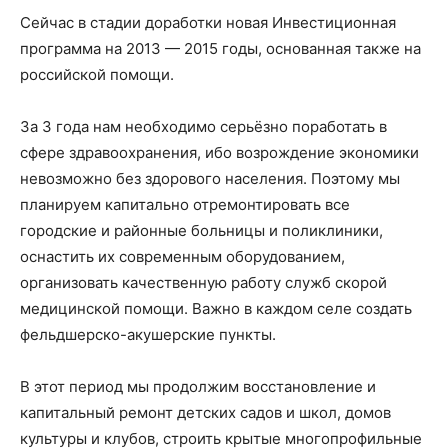
Сейчас в стадии доработки новая Инвестиционная
программа на 2013 — 2015 годы, основанная также на
российской помощи.
За 3 года нам необходимо серьёзно поработать в
сфере здравоохранения, ибо возрождение экономики
невозможно без здорового населения. Поэтому мы
планируем капитально отремонтировать все
городские и районные больницы и поликлиники,
оснастить их современным оборудованием,
организовать качественную работу служб скорой
медицинской помощи. Важно в каждом селе создать
фельдшерско-акушерские пункты.
В этот период мы продолжим восстановление и
капитальный ремонт детских садов и школ, домов
культуры и клубов, строить крытые многопрофильные