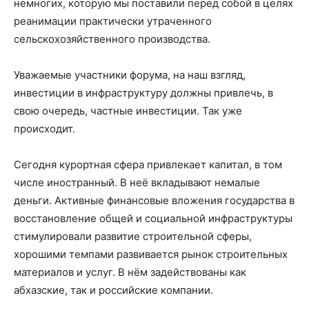
немногих, которую мы поставили перед собой в целях
реанимации практически утраченного
сельскохозяйственного производства.
Уважаемые участники форума, на наш взгляд,
инвестиции в инфраструктуру должны привлечь, в
свою очередь, частные инвестиции. Так уже
происходит.
Сегодня курортная сфера привлекает капитал, в том
числе иностранный. В неё вкладывают немалые
деньги. Активные финансовые вложения государства в
восстановление общей и социальной инфраструктуры
стимулировали развитие строительной сферы,
хорошими темпами развивается рынок строительных
материалов и услуг. В нём задействованы как
абхазские, так и российские компании.