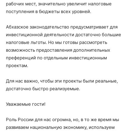
рабочих мест, значительно увеличит налоговые
поступления в бюджеты всех уровней.
Абхазское законодательство предусматривает для
инвестиционной деятельности достаточно большие
налоговые льготы. Но мы готовы рассмотреть
возможность предоставления дополнительных
преференций по отдельным инвестиционным
проектам.
Для нас важно, чтобы эти проекты были реальные,
достаточно быстро реализуемые.
Уважаемые гости!
Роль России для нас огромна, но, в то же время мы
развиваем национальную экономику, используем