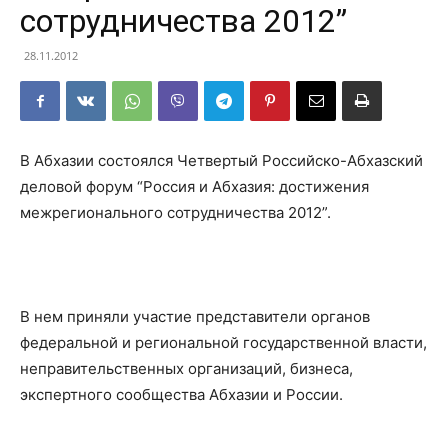
сотрудничества 2012”
28.11.2012
В Абхазии состоялся Четвертый Российско-Абхазский
деловой форум “Россия и Абхазия: достижения
межрегионального сотрудничества 2012”.
В нем приняли участие представители органов
федеральной и региональной государственной власти,
неправительственных организаций, бизнеса,
экспертного сообщества Абхазии и России.