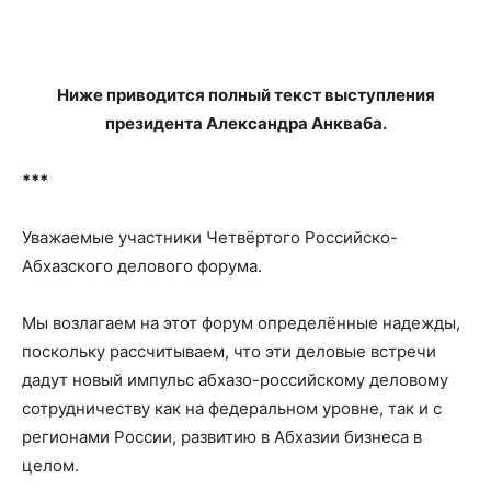
Ниже приводится полный текст выступления
президента Александра Анкваба.
***
Уважаемые участники Четвёртого Российско-
Абхазского делового форума.
Мы возлагаем на этот форум определённые надежды,
поскольку рассчитываем, что эти деловые встречи
дадут новый импульс абхазо-российскому деловому
сотрудничеству как на федеральном уровне, так и с
регионами России, развитию в Абхазии бизнеса в
целом.