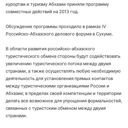
курортам и туризму Абхазии приняли программу
совместных действий на 2013 год.
Обсуждение программы проходило в рамках IV
Российско-Абхазского делового форума в Сухуме.
В области развития российско-абхазского
туристического обмена стороны будут содействовать
увеличению туристического потока между двумя
странами, а также осуществлять любую необходимую
деятельность для установления прямых контактов
между туристическими организациями России и
Абхазии; в пределах своей компетенции и территории
делать все возможное для упрощения формальностей,
связанных с туристским обменом между двумя
странами.