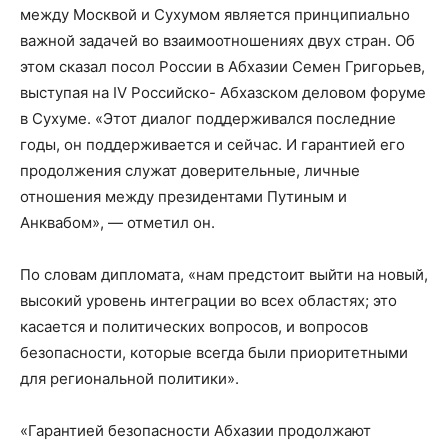
между Москвой и Сухумом является принципиально
важной задачей во взаимоотношениях двух стран. Об
этом сказал посол России в Абхазии Семен Григорьев,
выступая на IV Российско- Абхазском деловом форуме
в Сухуме. «Этот диалог поддерживался последние
годы, он поддерживается и сейчас. И гарантией его
продолжения служат доверительные, личные
отношения между президентами Путиным и
Анквабом», — отметил он.
По словам дипломата, «нам предстоит выйти на новый,
высокий уровень интеграции во всех областях; это
касается и политических вопросов, и вопросов
безопасности, которые всегда были приоритетными
для региональной политики».
«Гарантией безопасности Абхазии продолжают