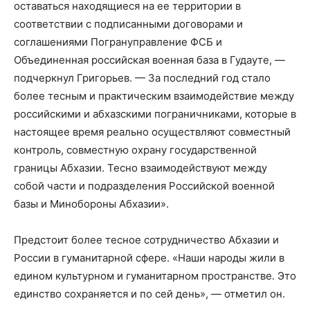
оставаться находящиеся на ее территории в
соответствии с подписанными договорами и
соглашениями Погрануправление ФСБ и
Объединенная российская военная база в Гудауте, —
подчеркнул Григорьев. — За последний год стало
более тесным и практическим взаимодействие между
российскими и абхазскими пограничниками, которые в
настоящее время реально осуществляют совместный
контроль, совместную охрану государственной
границы Абхазии. Тесно взаимодействуют между
собой части и подразделения Российской военной
базы и Минобороны Абхазии».
Предстоит более тесное сотрудничество Абхазии и
России в гуманитарной сфере. «Наши народы жили в
едином культурном и гуманитарном пространстве. Это
единство сохраняется и по сей день», — отметил он.