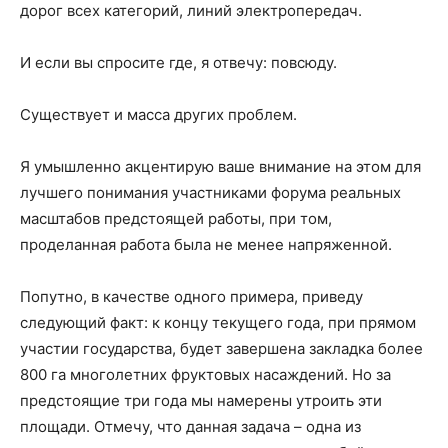
дорог всех категорий, линий электропередач.
И если вы спросите где, я отвечу: повсюду.
Существует и масса других проблем.
Я умышленно акцентирую ваше внимание на этом для
лучшего понимания участниками форума реальных
масштабов предстоящей работы, при том,
проделанная работа была не менее напряженной.
Попутно, в качестве одного примера, приведу
следующий факт: к концу текущего года, при прямом
участии государства, будет завершена закладка более
800 га многолетних фруктовых насаждений. Но за
предстоящие три года мы намерены утроить эти
площади. Отмечу, что данная задача – одна из