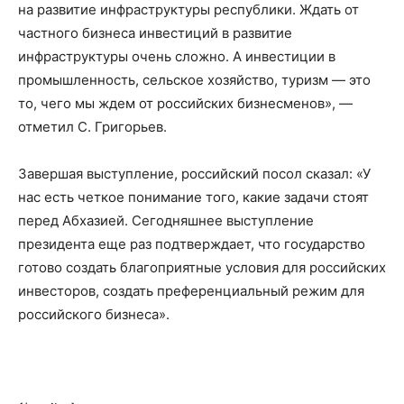
на развитие инфраструктуры республики. Ждать от
частного бизнеса инвестиций в развитие
инфраструктуры очень сложно. А инвестиции в
промышленность, сельское хозяйство, туризм — это
то, чего мы ждем от российских бизнесменов», —
отметил С. Григорьев.
Завершая выступление, российский посол сказал: «У
нас есть четкое понимание того, какие задачи стоят
перед Абхазией. Сегодняшнее выступление
президента еще раз подтверждает, что государство
готово создать благоприятные условия для российских
инвесторов, создать преференциальный режим для
российского бизнеса».