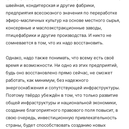
швейная, кондитерская и другие фабрики,
предприятия всесоюзного значения по переработке
эфиро-масличных культур на основе местного сырья,
консервные и маслоэкстракционные заводы,
птицефабрики и другие производства. И никто не
сомневается в том, что их надо восстановить.
Однако, надо также понимать, что всему есть своё
время и возможности. Ни одно из этих предприятий,
будь оно восстановлено прямо сейчас, не сможет
работать, как минимум, без надежного
энергоснабжения и сопутствующей инфраструктуры.
Поэтому твёрдо убеждён в том, что только развитие
общей инфраструктуры и национальной экономики,
создание благоприятного правового поля повысит, в
свою очередь, инвестиционную привлекательность
страны, будет способствовать созданию новых