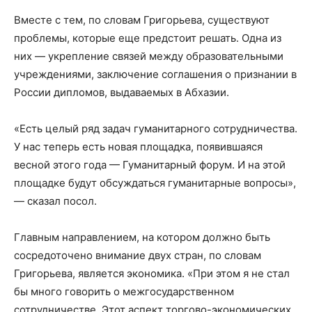
Вместе с тем, по словам Григорьева, существуют
проблемы, которые еще предстоит решать. Одна из
них — укрепление связей между образовательными
учреждениями, заключение соглашения о признании в
России дипломов, выдаваемых в Абхазии.
«Есть целый ряд задач гуманитарного сотрудничества.
У нас теперь есть новая площадка, появившаяся
весной этого года — Гуманитарный форум. И на этой
площадке будут обсуждаться гуманитарные вопросы»,
— сказал посол.
Главным направлением, на котором должно быть
сосредоточено внимание двух стран, по словам
Григорьева, является экономика. «При этом я не стал
бы много говорить о межгосударственном
сотрудничестве. Этот аспект торгово-экономических