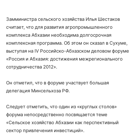
Замминистра сельского хозяйства Илья Шестаков
считает, что для развития агропромышленного
комплекса Абхазии необходима долгосрочная
комплексная программа. Об этом он сказал в Сухуме,
выступая на IV Российско-Абхазском деловом форуме
«Россия и Абхазия: достижения межрегионального
сотрудничества 2012».
Он отметил, что в форуме участвует большая
делегация Минсельхоза РФ.
Следует отметить, что один из «круглых столов»
форума непосредственно посвящается теме
«Сельское хозяйство Абхазии как перспективный
сектор привлечения инвестиций».