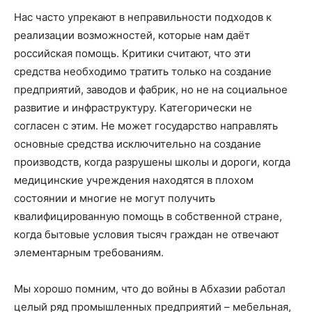
Нас часто упрекают в неправильности подходов к
реализации возможностей, которые нам даёт
российская помощь. Критики считают, что эти
средства необходимо тратить только на создание
предприятий, заводов и фабрик, но не на социальное
развитие и инфраструктуру. Категорически не
согласен с этим. Не может государство направлять
основные средства исключительно на создание
производств, когда разрушены школы и дороги, когда
медицинские учреждения находятся в плохом
состоянии и многие не могут получить
квалифицированную помощь в собственной стране,
когда бытовые условия тысяч граждан не отвечают
элементарным требованиям.
Мы хорошо помним, что до войны в Абхазии работал
целый ряд промышленных предприятий – мебельная,