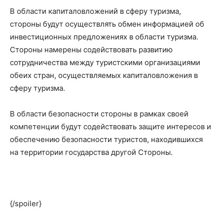
В области капиталовложений в сферу туризма,
стороны будут осуществлять обмен информацией об
инвестиционных предложениях в области туризма.
Стороны намерены содействовать развитию
сотрудничества между туристскими организациями
обеих стран, осуществляемых капиталовложения в
сферу туризма.
В области безопасности стороны в рамках своей
компетенции будут содействовать защите интересов и
обеспечению безопасности туристов, находившихся
на территории государства другой Стороны.
{/spoiler}