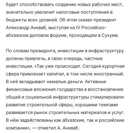
будет способствовать созданию новых рабочих мест,
значительно увеличит налоговые поступления в
бюджеты всех уровней. Об этом сказал президент
Александр Анкваб, выступая на IV Российско-
абхазском деловом форуме, проходящем в Сухуме.
По словам президента, инвестиции в инфраструктуру
должны привлечь, в свою очередь, частные
инвестиции. «Так уже происходит. Сегодня курортная
сфера привлекает капитал, в том числе иностранный.
В неё вкладывают немалые деньги. Активные
финансовые вложения государства в восстановление
общей и социальной инфраструктуры стимулировали
развитие строительной сферы, хорошими темпами
развивается рынок строительных материалов и услуг.
В нём задействованы как абхазские, так и российские
компании», — отметил А. Анкваб.