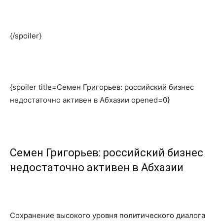
{/spoiler}
{spoiler title=Семен Григорьев: российский бизнес
недостаточно активен в Абхазии opened=0}
Семен Григорьев: российский бизнес
недостаточно активен в Абхазии
Сохранение высокого уровня политического диалога