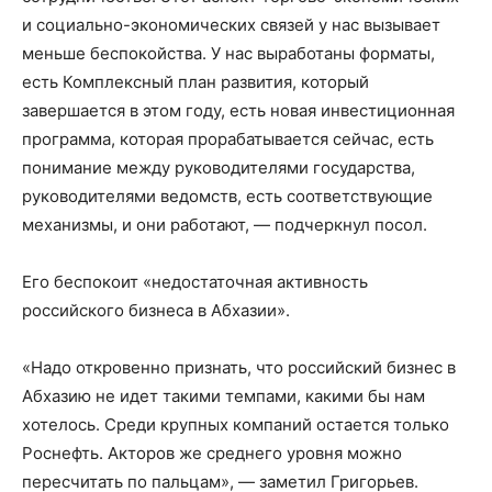
и социально-экономических связей у нас вызывает
меньше беспокойства. У нас выработаны форматы,
есть Комплексный план развития, который
завершается в этом году, есть новая инвестиционная
программа, которая прорабатывается сейчас, есть
понимание между руководителями государства,
руководителями ведомств, есть соответствующие
механизмы, и они работают, — подчеркнул посол.
Его беспокоит «недостаточная активность
российского бизнеса в Абхазии».
«Надо откровенно признать, что российский бизнес в
Абхазию не идет такими темпами, какими бы нам
хотелось. Среди крупных компаний остается только
Роснефть. Акторов же среднего уровня можно
пересчитать по пальцам», — заметил Григорьев.