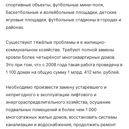
спортивные объекты, футбольные мини-поля,
баскетбольные и волейбольные площадки, детские
игровые площадки, футбольные стадионы в городах и
районах.
Существуют тяжёлые проблемы и в жилищно-
коммунальном хозяйстве. Требуют полной замены
кровли более четырёхсот многоквартирных домов.
Это при том, что с 2008 года такая работа проведена в
1 100 домах на общую сумму 1 млрд. 412 млн. рублей.
Необходимо произвести замену устаревшего и
непригодного к эксплуатации лифтового и
энергораспределительного хозяйства, осушение
подвальных помещений в более чем 1 000
многоэтажных жилых домов, восстановить системы
канализации и водоснабжения, продолжить ремонт