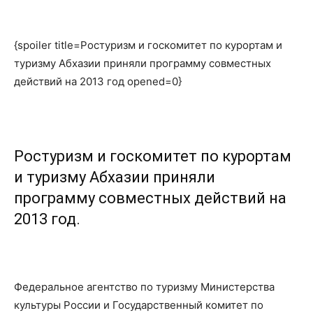
{spoiler title=Ростуризм и госкомитет по курортам и
туризму Абхазии приняли программу совместных
действий на 2013 год opened=0}
Ростуризм и госкомитет по курортам
и туризму Абхазии приняли
программу совместных действий на
2013 год.
Федеральное агентство по туризму Министерства
культуры России и Государственный комитет по