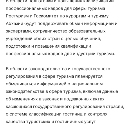
В области подготовки и повышения квалификации
профессиональных кадров для сферы туризма
Ростуризм и Госкомитет по курортам и туризму
Абхазии будут поддерживать обмен информацией и
экспертами, сотрудничество образовательных
учреждений обеих стран с целью обучения,
подготовки и повышения квалификации
профессиональных кадров для индустрии туризма.
В области законодательства и государственного
регулирования в сфере туризма планируется
обмениваться информацией о национальном
законодательстве в сфере туризма, включая данные
об изменениях в законах и подзаконных актах,
касающихся государственного регулирования отрасли,
о системе классификации гостиниц и контроля
качества туристских и гостиничных услуг.