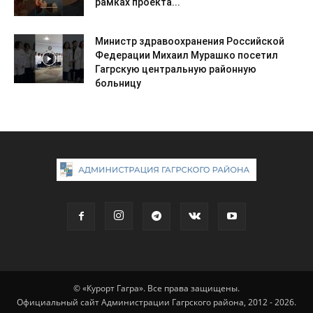
рамках проекта...
Министр здравоохранения Российской
Федерации Михаил Мурашко посетил
Гагрскую центральную районную
больницу
© «Курорт Гагра». Все права защищены.
Официальный сайт Администрации Гагрского района, 2012 - 2026.