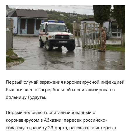
Первый случай заражения коронавирусной инфекцией
был выявлен в Гагре, больной госпитализирован в
больницу Гудауты.
Первый человек, госпитализированный с
коронавирусом в Абхазии, пересек российско-
абхазскую границу 29 марта, рассказал в интервью