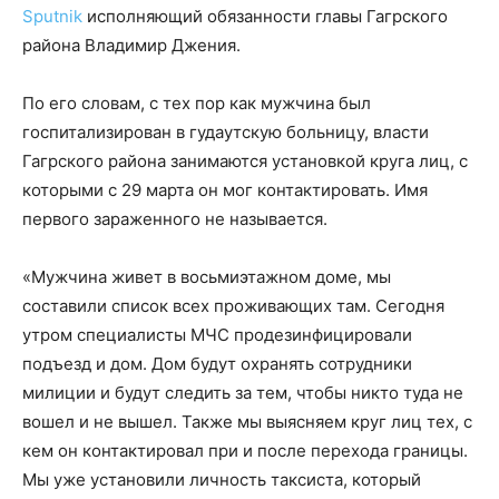
Sputnik
исполняющий обязанности главы Гагрского
района Владимир Джения.
По его словам, с тех пор как мужчина был
госпитализирован в гудаутскую больницу, власти
Гагрского района занимаются установкой круга лиц, с
которыми с 29 марта он мог контактировать. Имя
первого зараженного не называется.
«Мужчина живет в восьмиэтажном доме, мы
составили список всех проживающих там. Сегодня
утром специалисты МЧС продезинфицировали
подъезд и дом. Дом будут охранять сотрудники
милиции и будут следить за тем, чтобы никто туда не
вошел и не вышел. Также мы выясняем круг лиц тех, с
кем он контактировал при и после перехода границы.
Мы уже установили личность таксиста, который