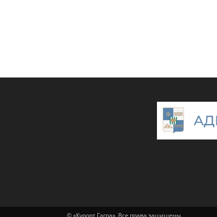
© «Курорт Гагра». Все права защищены.