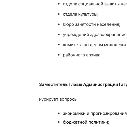
отдела социальной зашиты на
отдела культуры;
бюро занятости населения;
учреждений здравоохранения
комитета по делам молодежи 
районного архива
Заместитель Главы Администрации Гаг
курирует вопросы:
экономики и прогнозирования
бюджетной политики;