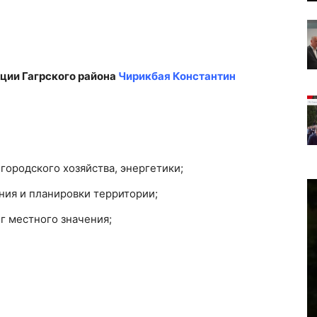
ции Гагрского района
Чирикбая Константин
 городского хозяйства, энергетики;
ния и планировки территории;
г местного значения;