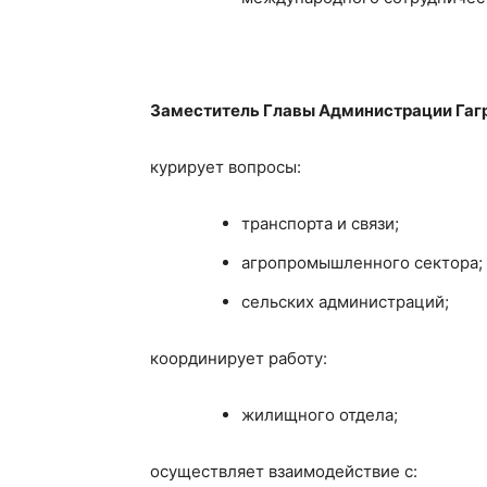
Заместитель Главы Администрации Гаг
курирует вопросы:
транспорта и связи;
агропромышленного сектора;
сельских администраций;
координирует работу:
жилищного отдела;
осуществляет взаимодействие с: