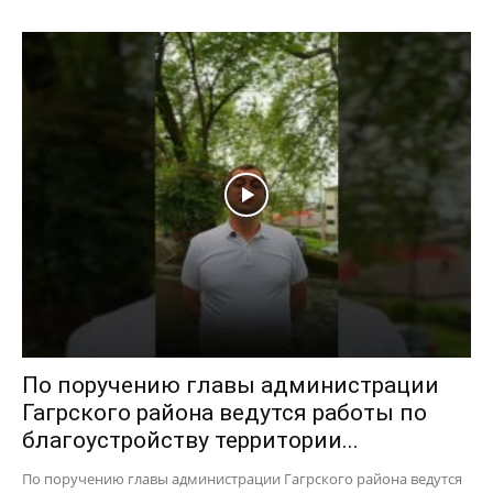
По поручению главы администрации
Гагрского района ведутся работы по
благоустройству территории...
По поручению главы администрации Гагрского района ведутся