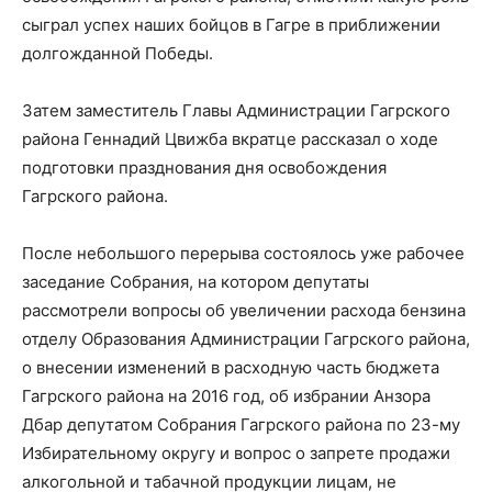
сыграл успех наших бойцов в Гагре в приближении
долгожданной Победы.
Затем заместитель Главы Администрации Гагрского
района Геннадий Цвижба вкратце рассказал о ходе
подготовки празднования дня освобождения
Гагрского района.
После небольшого перерыва состоялось уже рабочее
заседание Собрания, на котором депутаты
рассмотрели вопросы об увеличении расхода бензина
отделу Образования Администрации Гагрского района,
о внесении изменений в расходную часть бюджета
Гагрского района на 2016 год, об избрании Анзора
Дбар депутатом Собрания Гагрского района по 23-му
Избирательному округу и вопрос о запрете продажи
алкогольной и табачной продукции лицам, не