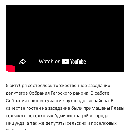
5 октября состоялось торжественное заседание
депутатов Собрания Гагрского района. В работе
Собрания приняло участие руководство района. В
качестве гостей на заседание были приглашены Главы
сельских, поселковых Администраций и города
Пицунда, а так же депутаты сельских и поселковых