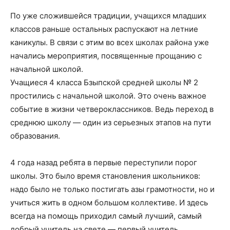
По уже сложившейся традиции, учащихся младших
классов раньше остальных распускают на летние
каникулы. В связи с этим во всех школах района уже
начались мероприятия, посвященные прощанию с
начальной школой.
Учащиеся 4 класса Бзыпской средней школы № 2
простились с начальной школой. Это очень важное
событие в жизни четвероклассников. Ведь переход в
среднюю школу — один из серьезных этапов на пути
образования.
4 года назад ребята в первые переступили порог
школы. Это было время становления школьников:
надо было не только постигать азы грамотности, но и
учиться жить в одном большом коллективе. И здесь
всегда на помощь приходил самый лучший, самый
добрый учитель на свете — первый учитель.