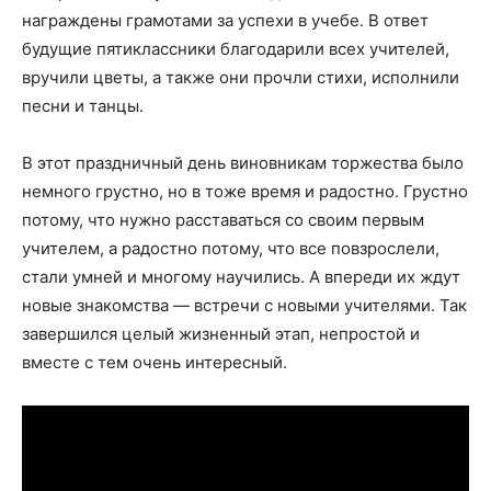
награждены грамотами за успехи в учебе. В ответ
будущие пятиклассники благодарили всех учителей,
вручили цветы, а также они прочли стихи, исполнили
песни и танцы.
В этот праздничный день виновникам торжества было
немного грустно, но в тоже время и радостно. Грустно
потому, что нужно расставаться со своим первым
учителем, а радостно потому, что все повзрослели,
стали умней и многому научились. А впереди их ждут
новые знакомства — встречи с новыми учителями. Так
завершился целый жизненный этап, непростой и
вместе с тем очень интересный.