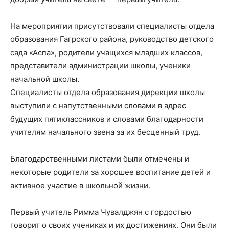
На мероприятии присутствовали специалисты отдела
образования Гагрского района, руководство детского
сада «Аспа», родители учащихся младших классов,
представители администрации школы, ученики
начальной школы.
Специалисты отдела образования дирекции школы
выступили с напутственными словами в адрес
будущих пятиклассников и словами благодарности
учителям начального звена за их бесценный труд.
Благодарственными листами были отмечены и
некоторые родители за хорошее воспитание детей и
активное участие в школьной жизни.
Первый учитель Римма Чувалджян с гордостью
говорит о своих учениках и их достижениях. Они были