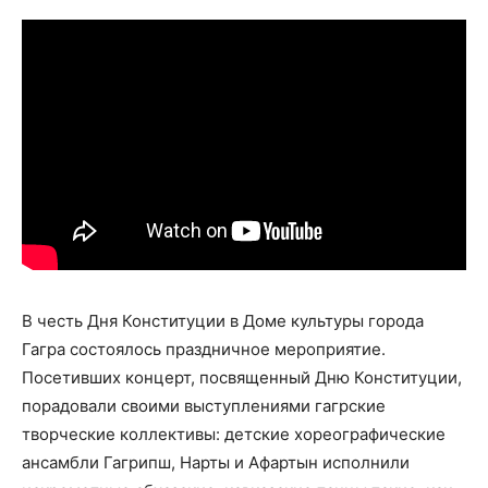
В честь Дня Конституции в Доме культуры города
Гагра состоялось праздничное мероприятие.
Посетивших концерт, посвященный Дню Конституции,
порадовали своими выступлениями гагрские
творческие коллективы: детские хореографические
ансамбли Гагрипш, Нарты и Афартын исполнили