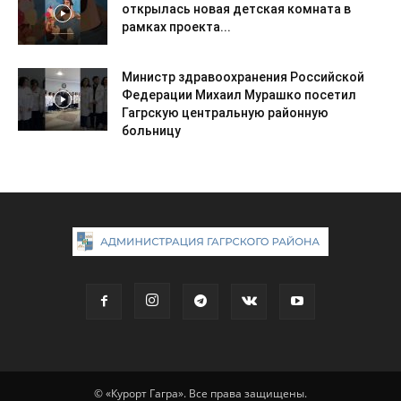
открылась новая детская комната в
рамках проекта...
Министр здравоохранения Российской
Федерации Михаил Мурашко посетил
Гагрскую центральную районную
больницу
© «Курорт Гагра». Все права защищены.