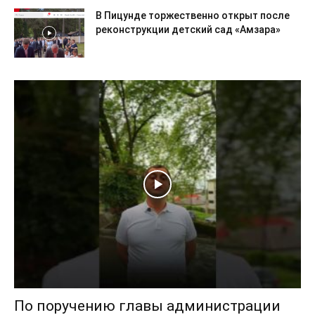
В Пицунде торжественно открыт после
реконструкции детский сад «Амзара»
По поручению главы администрации