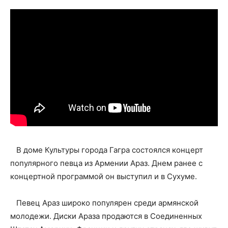
В доме Культуры города Гагра состоялся концерт
популярного певца из Армении Араз. Днем ранее с
концертной программой он выступил и в Сухуме.
Певец Араз широко популярен среди армянской
молодежи. Диски Араза продаются в Соединенных