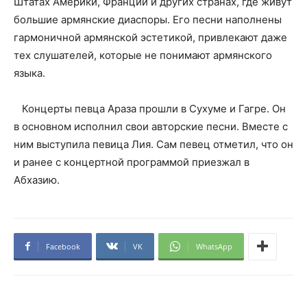
Штатах Америки, Франции и других странах, где живут
большие армянские диаспоры. Его песни наполнены
гармоничной армянской эстетикой, привлекают даже
тех слушателей, которые не понимают армянского
языка.
Концерты певца Араза прошли в Сухуме и Гагре. Он
в основном исполнил свои авторские песни. Вместе с
ним выступила певица Лия. Сам певец отметил, что он
и ранее с концертной программой приезжал в
Абхазию.
Facebook
VK
WhatsApp