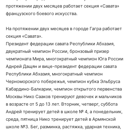
протяжении двух месяцев работает секция «Савата»
французского боевого искусства.
На протяжении двух месяцев в городе Гагра работает
секция «Савата».
Президент федерации савата Республики Абхазия,
двукратный чемпион России, бронзовый призер
чемпионата Мира, многократный чемпион Юга России
Аднрей Дащян и вице-президент федерации савата
Республики Абхазия, многократный чемпион
Черноморского побережья, чемпион кубка Эльбруса
Кабардино-Балкарии, чемпион открытого первенства
Москвы Нико Сааков тренируют девочек и мальчиков
в возрасте от 5 до 13 лет. Вторник, четверг, суббота
Андрей тренирует детей в школе № 4, а понедельник,
среда, пятница Нико тренирует детей в Армянской
школе №3. Бег, разминка, растяжка, ударная техника,