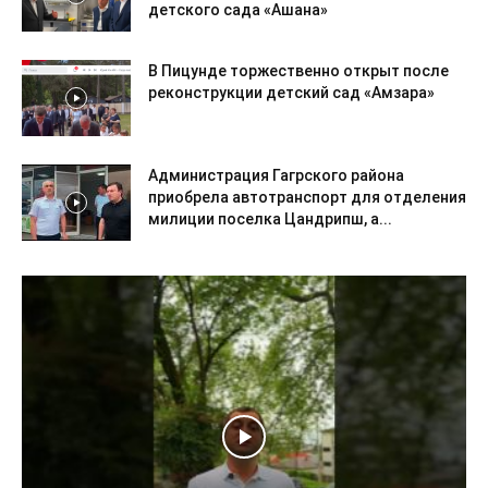
детского сада «Ашана»
В Пицунде торжественно открыт после
реконструкции детский сад «Амзара»
Администрация Гагрского района
приобрела автотранспорт для отделения
милиции поселка Цандрипш, а...