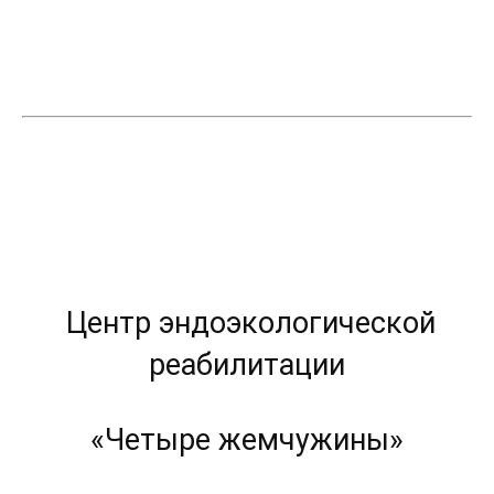
Центр эндоэкологической
реабилитации
«Четыре жемчужины»