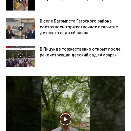
В селе Багрыпста Гагрского района
состоялось торжественное открытие
детского сада «Ашана»
В Пицунде торжественно открыт после
реконструкции детский сад «Амзара»