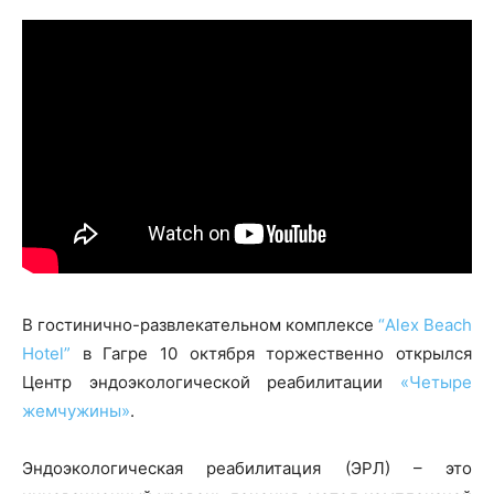
В гостинично-развлекательном комплексе
“Alex Beach
Hotel”
в Гагре 10 октября торжественно открылся
Центр эндоэкологической реабилитации
«Четыре
жемчужины»
.
Эндоэкологическая реабилитация (ЭРЛ) – это