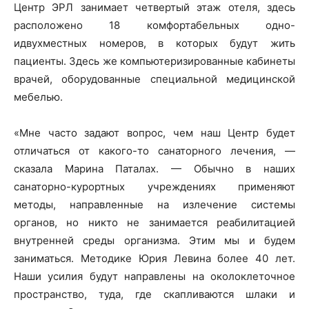
Центр ЭРЛ занимает четвертый этаж отеля, здесь
расположено 18 комфортабельных одно-
идвухместных номеров, в которых будут жить
пациенты. Здесь же компьютеризированные кабинеты
врачей, оборудованные специальной медицинской
мебелью.
«Мне часто задают вопрос, чем наш Центр будет
отличаться от какого-то санаторного лечения, —
сказала Марина Паталах. — Обычно в наших
санаторно-курортных учреждениях применяют
методы, направленные на излечение системы
органов, но никто не занимается реабилитацией
внутренней среды организма. Этим мы и будем
заниматься. Методикe Юрия Левина более 40 лет.
Наши усилия будут направлены на околоклеточное
пространство, туда, где скапливаются шлаки и