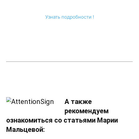
Узнать подробности !
А также
рекомендуем
ознакомиться со статьями Марии
Мальцевой: