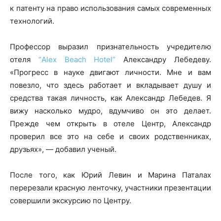
к патенту на право использования самых современных
технологий.
Профессор выразил признательность учредителю
отеля
“Alex Beach Hotel”
Александру Лебедеву.
«Прогресс в науке двигают личности. Мне и вам
повезло, что здесь работает и вкладывает душу и
средства такая личность, как Александр Лебедев. Я
вижу насколько мудро, вдумчиво он это делает.
Прежде чем открыть в отеле Центр, Александр
проверил все это на себе и своих родственниках,
друзьях», — добавил ученый.
После того, как Юрий Левин и Марина Паталах
перерезали красную ленточку, участники презентации
совершили экскурсию по Центру.