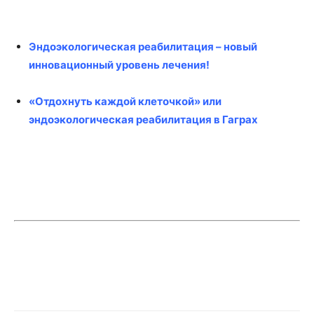
Эндоэкологическая реабилитация – новый
инновационный уровень лечения!
«Отдохнуть каждой клеточкой» или
эндоэкологическая реабилитация в Гаграх