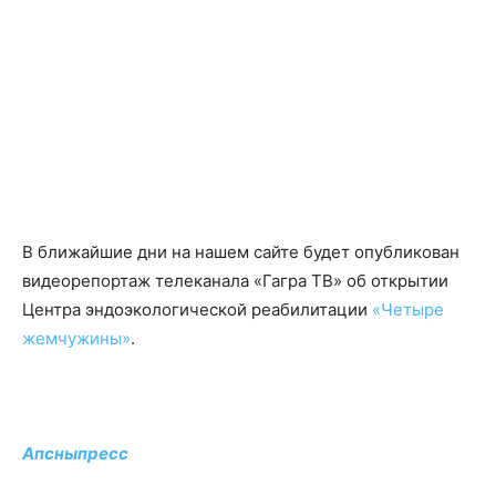
В ближайшие дни на нашем сайте будет опубликован
видеорепортаж телеканала «Гагра ТВ» об открытии
Центра эндоэкологической реабилитации
«Четыре
жемчужины»
.
Апсныпресс