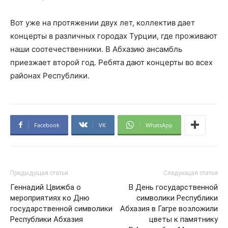
Вот уже на протяжении двух лет, коллектив дает
концерты в различных городах Турции, где проживают
наши соотечественники. В Абхазию ансамбль
приезжает второй год. Ребята дают концерты во всех
районах Республики.
Facebook
VK
WhatsApp
Предыдущая статья
Следующая статья
Геннадий Цвижба о
В День государственной
мероприятиях ко Дню
символики Республики
государственной символики
Абхазия в Гагре возложили
Республики Абхазия
цветы к памятнику