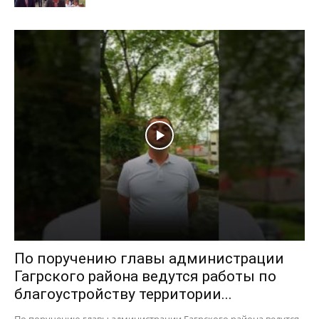
По поручению главы администрации
Гагрского района ведутся работы по
благоустройству территории...
По поручению главы администрации Гагрского района ведутся