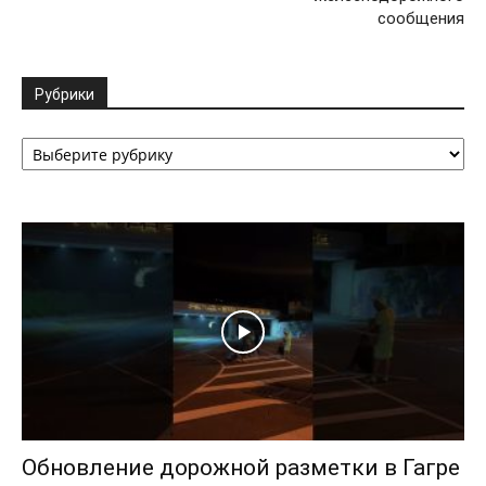
сообщения
Рубрики
Рубрики
Обновление дорожной разметки в Гагре