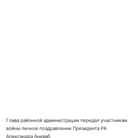
Глава районной администрации передал участникам
войны личное поздравление Президента РА
Александра Анкваб.