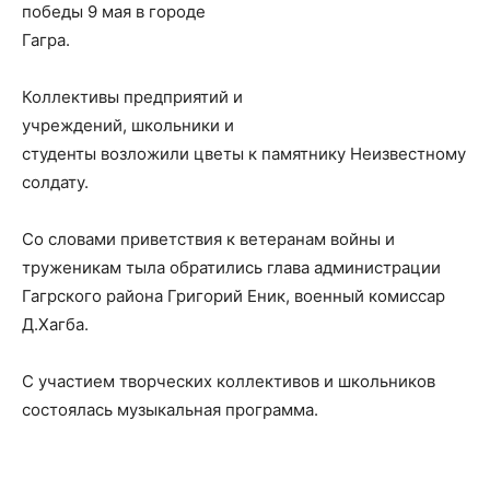
победы 9 мая в городе
Гагра.
Коллективы предприятий и
учреждений, школьники и
студенты возложили цветы к памятнику Неизвестному
солдату.
Со словами приветствия к ветеранам войны и
труженикам тыла обратились глава администрации
Гагрского района Григорий Еник, военный комиссар
Д.Хагба.
С участием творческих коллективов и школьников
состоялась музыкальная программа.