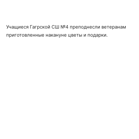
Учащиеся Гагрской СШ №4 преподнесли ветеранам
приготовленные накануне цветы и подарки.