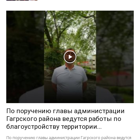
По поручению главы администрации
Гагрского района ведутся работы по
благоустройству территории...
По поручению главы администрации Гагрского района ведутся