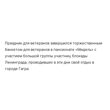
Праздник для ветеранов завершился торжественным
банкетом для ветеранов в пансионате «Мидель» с
участием большой группы участниц блокады
Ленинграда, проводивших в эти дни свой отдых в
городе Гагра.