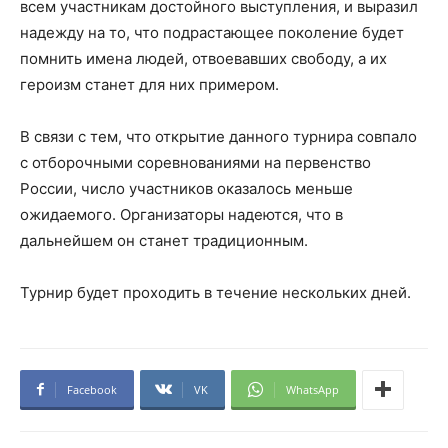
всем участникам достойного выступления, и выразил
надежду на то, что подрастающее поколение будет
помнить имена людей, отвоевавших свободу, а их
героизм станет для них примером.
В связи с тем, что открытие данного турнира совпало
с отборочными соревнованиями на первенство
России, число участников оказалось меньше
ожидаемого. Организаторы надеются, что в
дальнейшем он станет традиционным.
Турнир будет проходить в течение нескольких дней.
Facebook
VK
WhatsApp