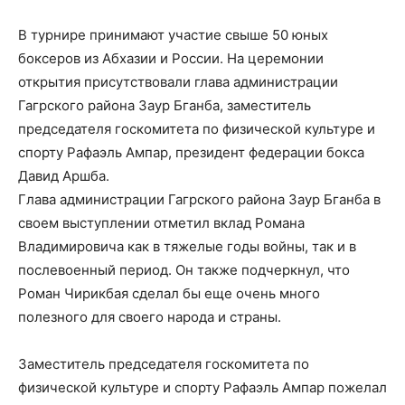
В турнире принимают участие свыше 50 юных
боксеров из Абхазии и России. На церемонии
открытия присутствовали глава администрации
Гагрского района Заур Бганба, заместитель
председателя госкомитета по физической культуре и
спорту Рафаэль Ампар, президент федерации бокса
Давид Аршба.
Глава администрации Гагрского района Заур Бганба в
своем выступлении отметил вклад Романа
Владимировича как в тяжелые годы войны, так и в
послевоенный период. Он также подчеркнул, что
Роман Чирикбая сделал бы еще очень много
полезного для своего народа и страны.
Заместитель председателя госкомитета по
физической культуре и спорту Рафаэль Ампар пожелал