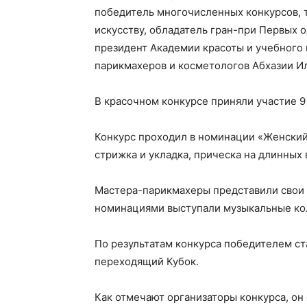
победитель многочисленных конкурсов, 
искусству, обладатель гран-при Первых 
президент Академии красоты и учебного 
парикмахеров и косметологов Абхазии Ил
В красочном конкурсе приняли участие 9 
Конкурс проходил в номинации «Женский
стрижка и укладка, прическа на длинных 
Мастера-парикмахеры представили свои 
номинациями выступали музыкальные ко
По результатам конкурса победителем ст
переходящий Кубок.
Как отмечают организаторы конкурса, он