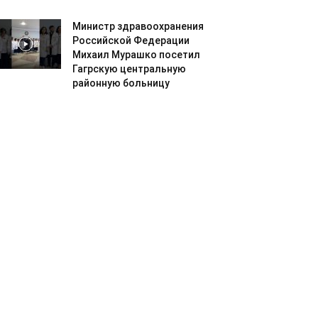
Министр здравоохранения
Российской Федерации
Михаил Мурашко посетил
Гагрскую центральную
районную больницу