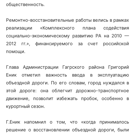
общественность.
Ремонтно-восстановительные работы велись в рамках
реализации «Комплексного плана содействия
социально-экономическому развитию РА на 2010 —
2012 гг.», финансируемого за счет российской
помощи.
Глава Администрации Гагрского района Григорий
Еник отметил важность ввода в эксплуатацию
объездной дороги. По его словам, город нуждался в
этой дороге: она облегчит дорожно-транспортное
движение, позволит избежать пробок, особенно в
курортный сезон.
Г.Еник напомнил о том, что «когда принималось
решение о восстановлении объездной дороги, были