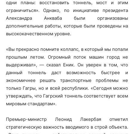
одни планы: восстановить тоннель, мост и этим
ограничиться». Однако, по инициативе президента
Александра Анкваба были организованы
дополнительные работы, которые были проведены на
высококачественном уровне.
«Вы прекрасно помните коллапс, в который мы попали
прошлым летом. Огромный поток машин город не
выдерживал», — сказал Еник. Он уверен в том, что
данный тоннель даст возможность быстрее и
экономичнее решать транспортные проблемы не
только Гагры, но и всей республики. «Сегодня можно
утверждать, что Гагрский тоннель соответствует всем
мировым стандартам».
Премьер-министр Леонид Лакербая отметил
стратегическую важность вводимого в строй объекта.