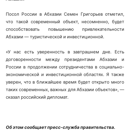
Посол России в Абхазии Семен Григорьев отметил,
что такой современный объект, несомненно, будет
способствовать повышению привлекательности
Абхазии — туристической и инвестиционной.
«У нас есть уверенность в завтрашнем дне. Есть
договоренности между президентами Абхазии и
России в продолжении сотрудничества в социально-
экономической и инвестиционной областях. Я также
уверен, что в ближайшее время будет открыто много
таких современных, важных для Абхазии объектов», —
сказал российский дипломат.
Об этом сообщает пресс-служба правительства.