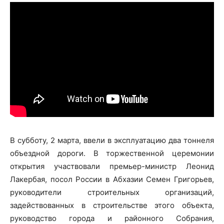
В субботу, 2 марта, ввели в эксплуатацию два тоннеля
объездной дороги. В торжественной церемонии
открытия участвовали премьер-министр Леонид
Лакербая, посол России в Абхазии Семен Григорьев,
руководители строительных организаций,
задействованных в строительстве этого объекта,
руководство города и районного Собрания,