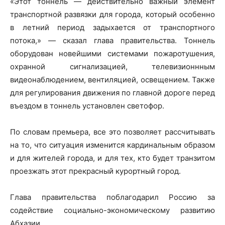
«Этот тоннель — действительно важный элемент
транспортной развязки для города, который особенно
в летний период задыхается от транспортного
потока,» — сказал глава правительства. Тоннель
оборудован новейшими системами пожаротушения,
охранной сигнализацией, телевизионнным
видеонаблюдением, вентиляцией, освещением. Также
для регулирования движения по главной дороге перед
въездом в тоннель установлен светофор.
По словам премьера, все это позволяет рассчитывать
на то, что ситуация изменится кардинальным образом
и для жителей города, и для тех, кто будет транзитом
проезжать этот прекрасный курортный город.
Глава правительства поблагодарил Россию за
содействие социально-экономическому развитию
Абхазии.