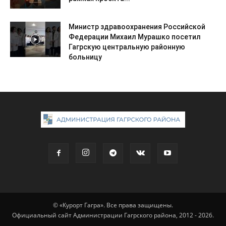
Министр здравоохранения Российской
Федерации Михаил Мурашко посетил
Гагрскую центральную районную
больницу
© «Курорт Гагра». Все права защищены.
Официальный сайт Администрации Гагрского района, 2012 - 2026.