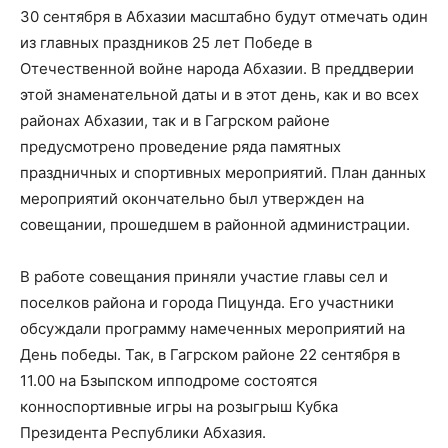
30 сентября в Абхазии масштабно будут отмечать один
из главных праздников 25 лет Победе в
Отечественной войне народа Абхазии. В преддверии
этой знаменательной даты и в этот день, как и во всех
районах Абхазии, так и в Гагрском районе
предусмотрено проведение ряда памятных
праздничных и спортивных мероприятий. План данных
мероприятий окончательно был утвержден на
совещании, прошедшем в районной администрации.
В работе совещания приняли участие главы сел и
поселков района и города Пицунда. Его участники
обсуждали программу намеченных мероприятий на
День победы. Так, в Гагрском районе 22 сентября в
11.00 на Бзыпском ипподроме состоятся
конноспортивные игры на розыгрыш Кубка
Президента Республики Абхазия.