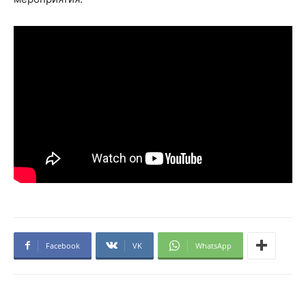
Facebook
VK
WhatsApp