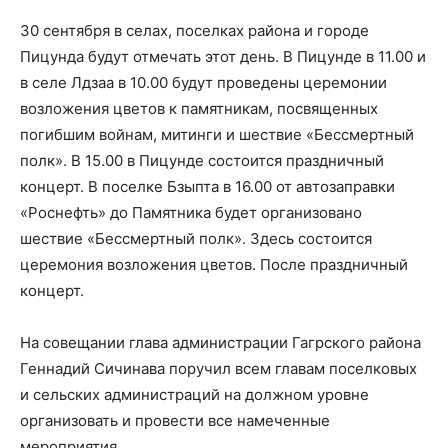
30 сентября в селах, поселках района и городе
Пицунда будут отмечать этот день. В Пицунде в 11.00 и
в селе Лдзаа в 10.00 будут проведены церемонии
возложения цветов к памятникам, посвященных
погибшим войнам, митинги и шествие «Бессмертный
полк». В 15.00 в Пицунде состоится праздничный
концерт. В поселке Бзыпта в 16.00 от автозаправки
«Роснефть» до Памятника будет организовано
шествие «Бессмертный полк». Здесь состоится
церемония возложения цветов. После праздничный
концерт.
На совещании глава администрации Гагрского района
Геннадий Сичинава поручил всем главам поселковых
и сельских администраций на должном уровне
организовать и провести все намеченные
мероприятия.