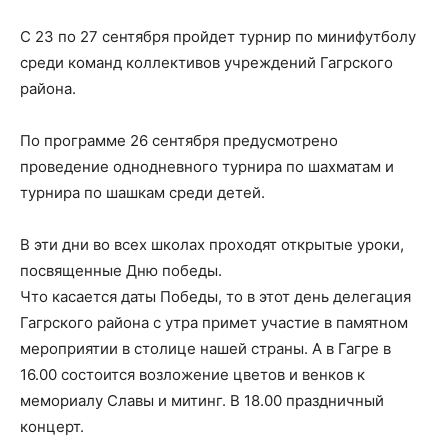
С 23 по 27 сентября пройдет турнир по минифутболу
среди команд коллективов учреждений Гагрского
района.
По программе 26 сентября предусмотрено
проведение однодневного турнира по шахматам и
турнира по шашкам среди детей.
В эти дни во всех школах проходят открытые уроки,
посвященные Дню победы.
Что касается даты Победы, то в этот день делегация
Гагрского района с утра примет участие в памятном
мероприятии в столице нашей страны. А в Гагре в
16.00 состоится возложение цветов и венков к
мемориалу Славы и митинг. В 18.00 праздничный
концерт.