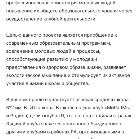
профессиональная ориентация молодых людей,
повышение их общего образовательного уровня через
осуществление клубной деятельности.
Целью данного проекта является приобщение к
современным образовательным программам,
вовлечение молодых людей в процессы,
способствующие развитию у молодежи
представления о здоровом образе жизни, развивает
экологическое мышление и стимулирует их активное
участие в жизни школы и общества.
В данном проекте участвует Гагрская средняя школа
№2 им. В. И Попкова. В школе создан клуб «МиР» (Мы
и Родина),девиз клуба «Я, ты, он, она – единая страна».
Задачей клуба является поэтапное объединение с
другими клубами в районах РА, организованными в