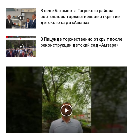
В селе Багрыпста Гагрского района
состоялось торжественное открытие
детского сада «Ашана»
В Пицунде торжественно открыт после
реконструкции детский сад «Амзара»