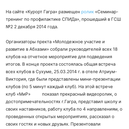
На сайте «Курорт Гагра» размещен
ролик
«Семинар-
тренинг по профилактике СПИДа», прошедший в ГСШ
№2 2 декабря 2014 года.
Организаторы пректа «Молодежное участие и
развитие в Абхазии» собрали руководителей всех 18
клубов на отчетное мероприятие для подведения
итогов. В конце проекта состоялась общая встреча
всех клубов в Сухуме, 25.03.2014 г. в отеле Атриум-
Виктория, где были представлены мини-презентации
клубов (по 5 минут каждый клуб). На этой встрече
клуб «МиР» показал прекрасный видеоролик, о
достопримечательностях г.Гагра, представил школу и
своих наставников, работу клуба по 4 направлениям, о
проведенных открытых мероприятиях, рассказал о
своих гостях и новых друзьях. Презентовали