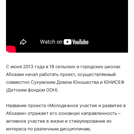
С июня 2013 года в 18 сельских и городских школах
Абхазии начал работать проект, осуществляемый
совместно Сухумским Домом Юношества и ЮНИСЕФ
(Детским фондом ООН).
Название проекта «Молодежное участие и развитие в
Абхазии» отражает его основную направленность –
активное участие в жизни и стимулирование их
интереса по различным дисциплинам,