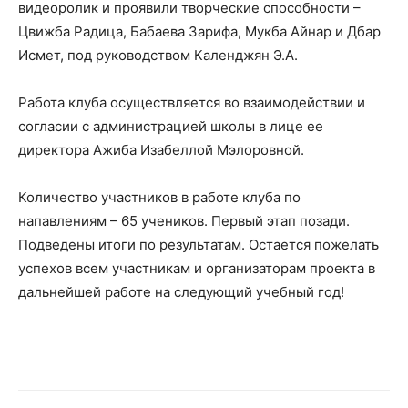
видеоролик и проявили творческие способности –
Цвижба Радица, Бабаева Зарифа, Мукба Айнар и Дбар
Исмет, под руководством Календжян Э.А.
Работа клуба осуществляется во взаимодействии и
согласии с администрацией школы в лице ее
директора Ажиба Изабеллой Мэлоровной.
Количество участников в работе клуба по
напавлениям – 65 учеников. Первый этап позади.
Подведены итоги по результатам. Остается пожелать
успехов всем участникам и организаторам проекта в
дальнейшей работе на следующий учебный год!