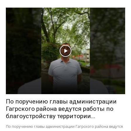
По поручению главы администрации
Гагрского района ведутся работы по
благоустройству территории...
По поручению главы администрации Гагрского района ведутся