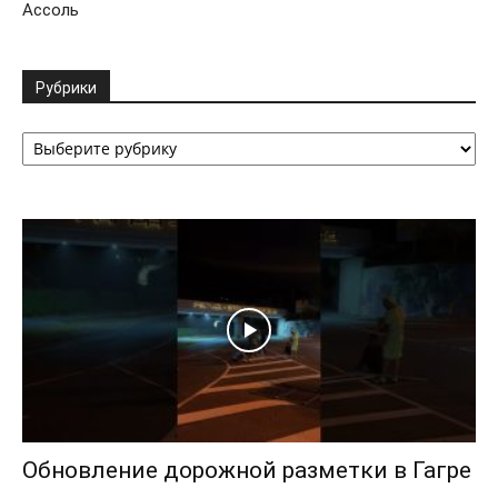
Ассоль
Рубрики
Рубрики
Обновление дорожной разметки в Гагре