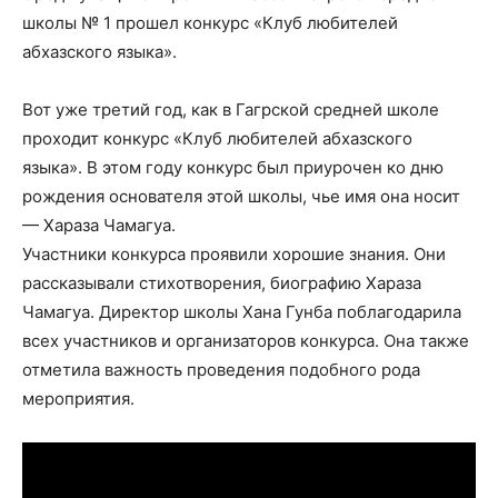
школы № 1 прошел конкурс «Клуб любителей
абхазского языка».
Вот уже третий год, как в Гагрской средней школе
проходит конкурс «Клуб любителей абхазского
языка». В этом году конкурс был приурочен ко дню
рождения основателя этой школы, чье имя она носит
— Хараза Чамагуа.
Участники конкурса проявили хорошие знания. Они
рассказывали стихотворения, биографию Хараза
Чамагуа. Директор школы Хана Гунба поблагодарила
всех участников и организаторов конкурса. Она также
отметила важность проведения подобного рода
мероприятия.