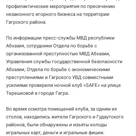
профилактические мероприятия по пресечению
незаконного игорного бизнеса на территории
Гагрского района.
По информации пресс-службы МВД республики
Абхазия, cотрудники Отдела по борьбе с
организованной преступностью МВД Абхазии,
Управления службы государственной безопасности
Абхазии, Отдела по борьбе с экономическими
преступлениями и Гагрского УВД совместными
усилиями проверили ночной клуб «SAFE» на улице
Терешковой в городе Гагра.
Во время осмотра помещений клуба, за одним из
столов, находились жители Гагрского и Гудаутского
районов, были обнаружены и изъяты колоды
игральных карт, деньги и игральные фишки.