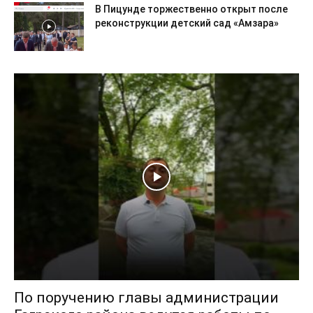
В Пицунде торжественно открыт после
реконструкции детский сад «Амзара»
По поручению главы администрации