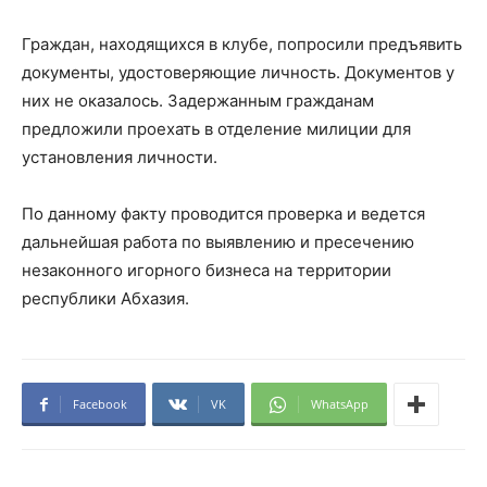
Граждан, находящихся в клубе, попросили предъявить
документы, удостоверяющие личность. Документов у
них не оказалось. Задержанным гражданам
предложили проехать в отделение милиции для
установления личности.
По данному факту проводится проверка и ведется
дальнейшая работа по выявлению и пресечению
незаконного игорного бизнеса на территории
республики Абхазия.
Facebook
VK
WhatsApp